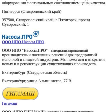
оборудования с оптимальным соотношением цены качества.
Пятигорск (Ставропольский край)
357500, Ставропольский край, г Пятигорск, проезд
Суворовский, 1
ООО НПО Насосы.ПРО
ООО НПО "Насосы.ПРО" - специализированный
производитель и поставщик решений для предприятий
молочной и пищевой индустрии. Мы помогаем в открытии
новых и в реконструкции существующих производств.
Екатеринбург (Свердловская область)
Екатеринбург, улица Альпинистов, 77 В
Гигамаш
ООО «НПО ГИГАМАШ» производственно-торговая