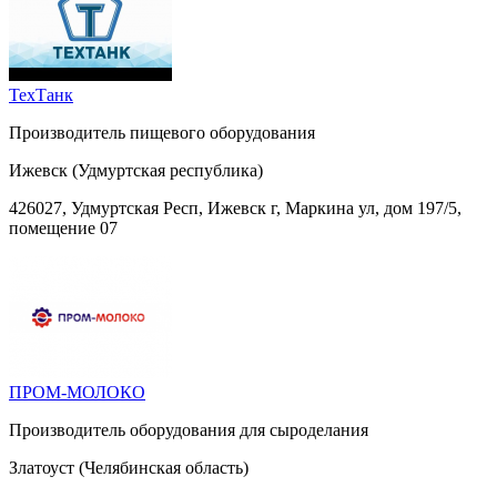
ТехТанк
Производитель пищевого оборудования
Ижевск (Удмуртская республика)
426027, Удмуртская Респ, Ижевск г, Маркина ул, дом 197/5,
помещение 07
ПРОМ-МОЛОКО
Производитель оборудования для сыроделания
Златоуст (Челябинская область)