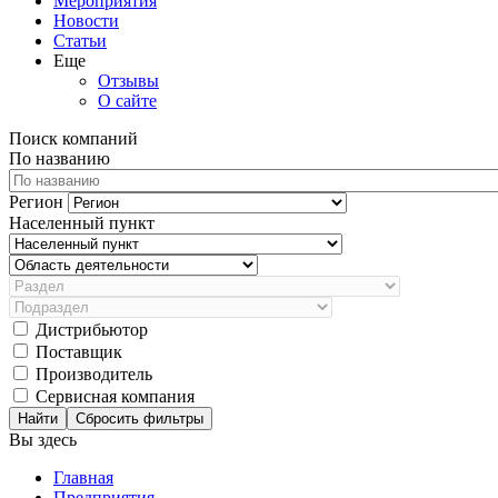
Мероприятия
Новости
Статьи
Еще
Отзывы
О сайте
Поиск компаний
По названию
Регион
Населенный пункт
Дистрибьютор
Поставщик
Производитель
Сервисная компания
Сбросить фильтры
Вы здесь
Главная
Предприятия