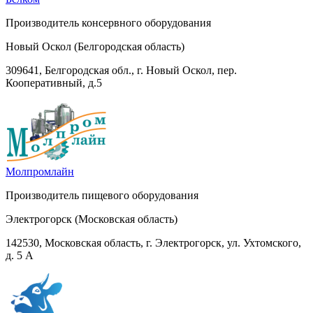
Производитель консервного оборудования
Новый Оскол (Белгородская область)
309641, Белгородская обл., г. Новый Оскол, пер.
Кооперативный, д.5
Молпромлайн
Производитель пищевого оборудования
Электрогорск (Московская область)
142530, Московская область, г. Электрогорск, ул. Ухтомского,
д. 5 А