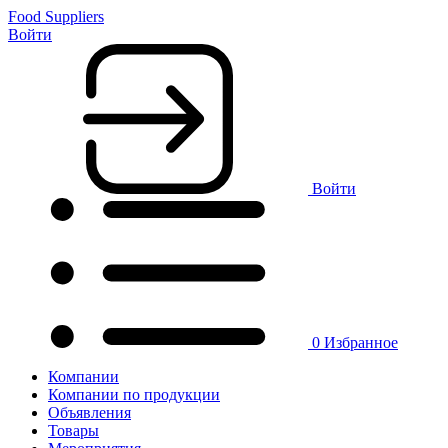
Food Suppliers
Войти
Войти
0
Избранное
Компании
Компании по продукции
Объявления
Товары