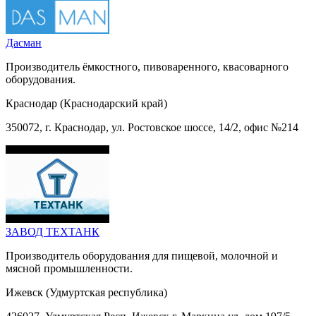
Дасман
Производитель ёмкостного, пивоваренного, квасоварного
оборудования.
Краснодар (Краснодарский край)
350072, г. Краснодар, ул. Ростовское шоссе, 14/2, офис №214
ЗАВОД ТЕХТАНК
Производитель оборудования для пищевой, молочной и
мясной промышленности.
Ижевск (Удмуртская республика)