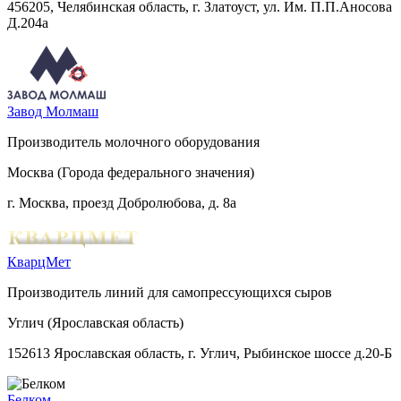
456205, Челябинская область, г. Златоуст, ул. Им. П.П.Аносова
Д.204а
Завод Молмаш
Производитель молочного оборудования
Москва (Города федерального значения)
г. Москва, проезд Добролюбова, д. 8а
КварцМет
Производитель линий для самопрессующихся сыров
Углич (Ярославская область)
152613 Ярославская область, г. Углич, Рыбинское шоссе д.20-Б
Белком