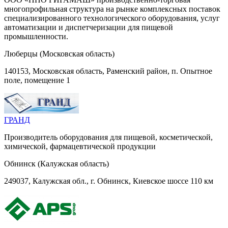
многопрофильная структура на рынке комплексных поставок
специализированного технологического оборудования, услуг
автоматизации и диспетчеризации для пищевой
промышленности.
Люберцы (Московская область)
140153, Московская область, Раменский район, п. Опытное
поле, помещение 1
ГРАНД
Производитель оборудования для пищевой, косметической,
химической, фармацевтической продукции
Обнинск (Калужская область)
249037, Калужская обл., г. Обнинск, Киевское шоссе 110 км