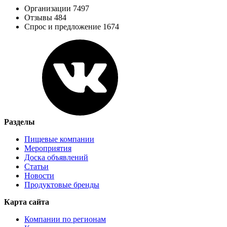
Организации 7497
Отзывы 484
Спрос и предложение 1674
Разделы
Пищевые компании
Мероприятия
Доска объявлений
Статьи
Новости
Продуктовые бренды
Карта сайта
Компании по регионам