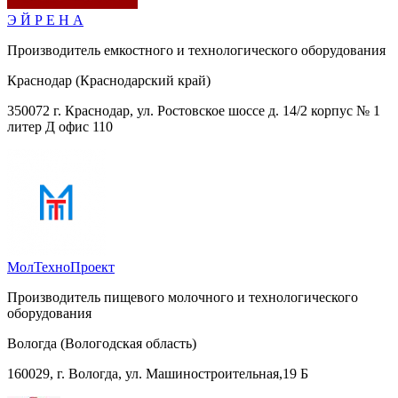
Э Й Р Е Н А
Производитель емкостного и технологического оборудования
Краснодар (Краснодарский край)
350072 г. Краснодар, ул. Ростовское шоссе д. 14/2 корпус № 1
литер Д офис 110
МолТехноПроект
Производитель пищевого молочного и технологического
оборудования
Вологда (Вологодская область)
160029, г. Вологда, ул. Машиностроительная,19 Б