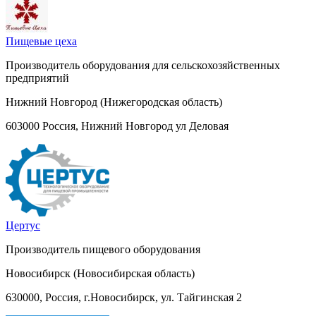
Пищевые цеха
Производитель оборудования для сельскохозяйственных
предприятий
Нижний Новгород (Нижегородская область)
603000 Россия, Нижний Новгород ул Деловая
Цертус
Производитель пищевого оборудования
Новосибирск (Новосибирская область)
630000, Россия, г.Новосибирск, ул. Тайгинская 2