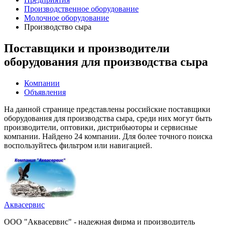
Производственное оборудование
Молочное оборудование
Производство сыра
Поставщики и производители
оборудования для производства сыра
Компании
Объявления
На данной странице представлены российские поставщики
оборудования для производства сыра, среди них могут быть
производители, оптовики, дистрибьюторы и сервисные
компании. Найдено 24 компании. Для более точного поиска
воспользуйтесь фильтром или навигацией.
Аквасервис
ООО "Аквасервис" - надежная фирма и производитель