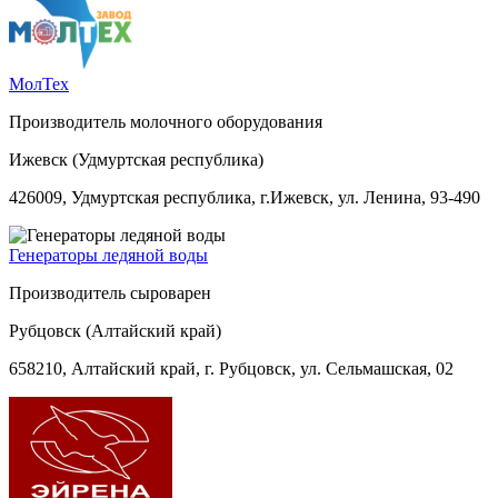
МолТех
Производитель молочного оборудования
Ижевск (Удмуртская республика)
426009, Удмуртская республика, г.Ижевск, ул. Ленина, 93-490
Генераторы ледяной воды
Производитель сыроварен
Рубцовск (Алтайский край)
658210, Алтайский край, г. Рубцовск, ул. Сельмашская, 02