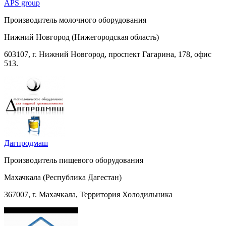
APS group
Производитель молочного оборудования
Нижний Новгород (Нижегородская область)
603107, г. Нижний Новгород, проспект Гагарина, 178, офис
513.
Дагпродмаш
Производитель пищевого оборудования
Махачкала (Республика Дагестан)
367007, г. Махачкала, Территория Холодильника