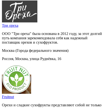
Три ореха
ООО "Три ореха" была основана в 2012 году, за этот долгий
путь компания зарекомендовала себя как надежный
поставщик орехов и сухофруктов.
Москва (Города федерального значения)
Россия, Москва, улица Руднёвка, 16
Fruitnut
Орехи и сладкие сухофрукты представляют собой не только