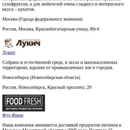
сухофруктов, а для любителей очень сладкого и интересного
вкуса – цукатов.
Москва (Города федерального значения)
Россия, Москва, Краснобогатырская улица, 89с4
Лукич
Собрано в естественной среде, в лесах и малонаселенных
территориях, вдалеке от промышленных зон и городов.
Новосибирск (Новосибирская область)
Россия, Новосибирск, Красный проспект, 29
Фуд Фреш
Наша компания занимается доставкой продуктов питания в