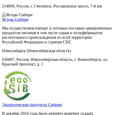
214009, Россия, г. Смоленск, Рославльское шоссе, 7-й км
Ягоды Сибири
Мы осуществляем импорт и оптовые поставки замороженных
продуктов питания в том числе сырья и полуфабрикатов
растительного происхождения по всей территории
Российской Федерации и странам СНГ.
Новосибирск (Новосибирская область)
630007, Россия, Новосибирская область, г. Новосибирск, ул.
Красный проспект, д. 1
Экологические продукты Сибири
В декабре 2016 года было принято решение создать