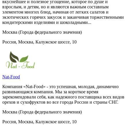
вкуснейшее и полезное угощение, которое по душе и
взрослым, и детям, но и являются важным составным
элементом многих блюд, начиная от легких салатов и
экзотических горячих закусок и заканчивая торжественными
кондитерскими изделиями и шоколадными...
Москва (Города федерального значения)
Россия, Москва, Калужское шоссе, 10
Nat-Food
Компания «Nat-Food» - это успешная, молодая, динамично
развивающаяся компания. Мы за короткое время
зарекомендовали себя, как надежного поставщика всех видов
орехов и сухофруктов во все города России и страны СНГ.
Москва (Города федерального значения)
Россия, Москва, Калужское шоссе, 10