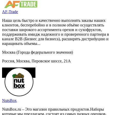
AF-Trade
Наша цель быстро и качественно выполнять заказы наших
клиентов, бесперебойно и в полном объёме осуществлять
поставки широкого ассортимента орехов и сухофруктов,
поддерживать имидж надежного и проверенного партнера в
канале B2B (Бизнес для бизнеса), расширять дистрибуцию и
наращивать объемы...
Москва (Города федерального значения)
Россия, Москва, Перовское шоссе, 21А
NutsBox
NutsBox.ru – Это магазин правильных продуктов.Наборы
которые мы предлагаем, состоят из самых разных орешков,