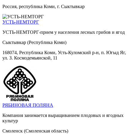
Россия, республика Коми, г. Сыктывкар
УСТЬ-НЕМТОРГ
УСТЬ-НЕМТОРГ-прием у населения лесных грибов и ягод
Сыктывкар (Республика Коми)
168074, Республика Коми, Усть-Куломский р-н, п. Югыд Яг,
ул. З. Космодемьянской, 11
РЯБИНОВАЯ ПОЛЯНА
Компания занимается выращиванием плодовых и ягодных
культур
Смоленск (Смоленская область)