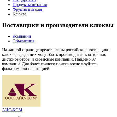
Продукты питания
Фрукты и ягоды
Клюква
Поставщики и производители клюквы
Компании
Объявления
На данной странице представлены российские поставщики
клюквы, среди них могут быть производители, оптовики,
дистрибьюторы и сервисные компании. Найдено 37
компаний. Для более точного поиска воспользуйтесь
фильтром или навигацией.
АЙС-КОМ