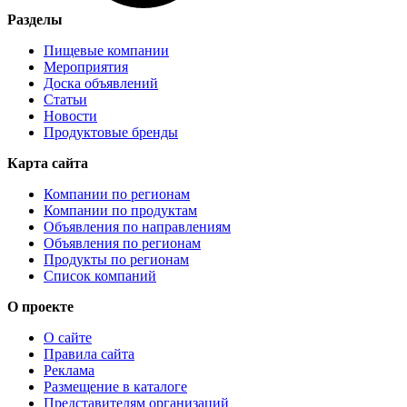
Разделы
Пищевые компании
Мероприятия
Доска объявлений
Статьи
Новости
Продуктовые бренды
Карта сайта
Компании по регионам
Компании по продуктам
Объявления по направлениям
Объявления по регионам
Продукты по регионам
Список компаний
О проекте
О сайте
Правила сайта
Реклама
Размещение в каталоге
Представителям организаций