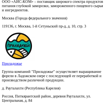
ООО «АЙС-КОМ» – поставщик широкого спектра продуктов
питания глубокой заморозки, замороженного пищевого сырья
и ингредиентов.
Москва (Города федерального значения)
119136, г. Москва, 1-й Сетуньский пр-д, д. 10, стр. 3
Приладожье
Группа компаний "Приладожье" осуществляет выращивание
форели в Ладожском озере с последующей ее переработкой и
производством различной продукции.
д. Рауталахти (Республика Карелия)
Россия, Питкярантский район, деревня Рауталахти, ул.
Центральная, д. 84