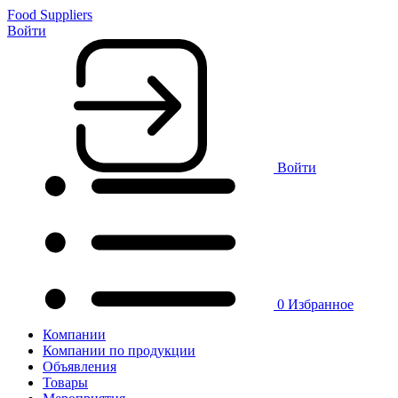
Food Suppliers
Войти
Войти
0
Избранное
Компании
Компании по продукции
Объявления
Товары