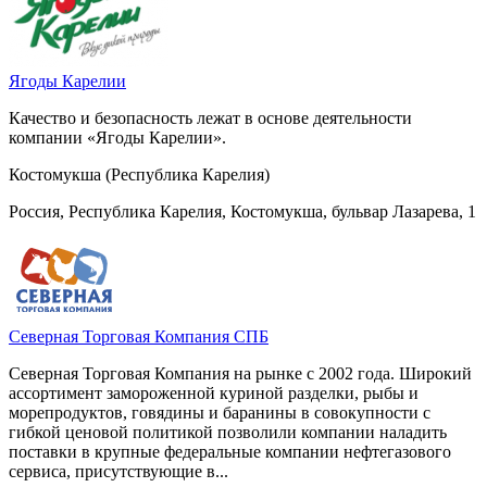
Ягоды Карелии
Качество и безопасность лежат в основе деятельности
компании «Ягоды Карелии».
Костомукша (Республика Карелия)
Россия, Республика Карелия, Костомукша, бульвар Лазарева, 1
Северная Торговая Компания СПБ
Северная Торговая Компания на рынке с 2002 года. Широкий
ассортимент замороженной куриной разделки, рыбы и
морепродуктов, говядины и баранины в совокупности с
гибкой ценовой политикой позволили компании наладить
поставки в крупные федеральные компании нефтегазового
сервиса, присутствующие в...