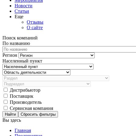
Мероприятия
Новости
Статьи
Еще
Отзывы
О сайте
Поиск компаний
По названию
Регион
Населенный пункт
Дистрибьютор
Поставщик
Производитель
Сервисная компания
Сбросить фильтры
Вы здесь
Главная
Предприятия