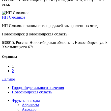
этаж
ИП Смоляков
ИП Смоляков занимается продажей замороженных ягод.
Новосибирск (Новосибирская область)
630015, Россия, Новосибирская область, г. Новосибирск, ул. Б.
Хмельницкого 67/1
Страницы
1
2
Дальше
Города федерального значения
Новосибирская область
Фрукты и ягоды
Абрикосы
Авокадо