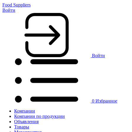
Food Suppliers
Войти
Войти
0
Избранное
Компании
Компании по продукции
Объявления
Товары