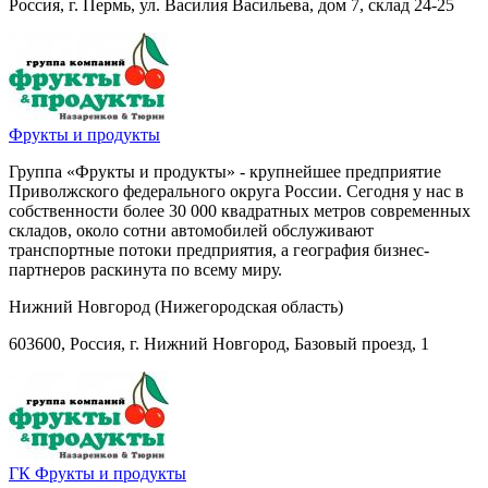
Россия, г. Пермь, ул. Василия Васильева, дом 7, склад 24-25
Фрукты и продукты
Группа «Фрукты и продукты» - крупнейшее предприятие
Приволжского федерального округа России. Сегодня у нас в
собственности более 30 000 квадратных метров современных
складов, около сотни автомобилей обслуживают
транспортные потоки предприятия, а география бизнес-
партнеров раскинута по всему миру.
Нижний Новгород (Нижегородская область)
603600, Россия, г. Нижний Новгород, Базовый проезд, 1
ГК Фрукты и продукты