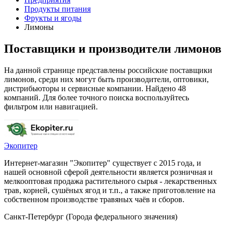
Продукты питания
Фрукты и ягоды
Лимоны
Поставщики и производители лимонов
На данной странице представлены российские поставщики
лимонов, среди них могут быть производители, оптовики,
дистрибьюторы и сервисные компании. Найдено 48
компаний. Для более точного поиска воспользуйтесь
фильтром или навигацией.
Экопитер
Интернет-магазин "Экопитер" существует с 2015 года, и
нашей основной сферой деятельности является розничная и
мелкооптовая продажа растительного сырья - лекарственных
трав, корней, сушёных ягод и т.п., а также приготовление на
собственном производстве травяных чаёв и сборов.
Санкт-Петербург (Города федерального значения)