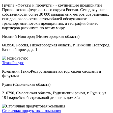
Группа «Фрукты и продукты» - крупнейшее предприятие
Приволжского федерального округа России. Сегодня у нас в
собственности более 30 000 квадратных метров современных
складов, около сотни автомобилей обслуживают
транспортные потоки предприятия, а география бизнес-
партнеров раскинута по всему миру.
Нижний Новгород (Нижегородская область)
603950, Россия, Нижегородская область, г. Нижний Новгород,
Базовый проезд, д. 1
ТехноРесурс
Компания ТехноРесурс занимается торговлей овощами и
фкрутами.
Рудня (Смоленская область)
216790, Смоленская область, Руднянский район, г. Рудня, ул.
19 Гвардейской стрелковой дивизии, дом 35а
Столичная продуктовая компания