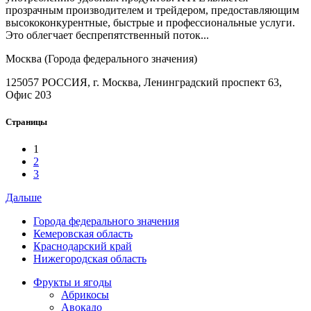
прозрачным производителем и трейдером, предоставляющим
высококонкурентные, быстрые и профессиональные услуги.
Это облегчает беспрепятственный поток...
Москва (Города федерального значения)
125057 РОССИЯ, г. Москва, Ленинградский проспект 63,
Офис 203
Страницы
1
2
3
Дальше
Города федерального значения
Кемеровская область
Краснодарский край
Нижегородская область
Фрукты и ягоды
Абрикосы
Авокадо