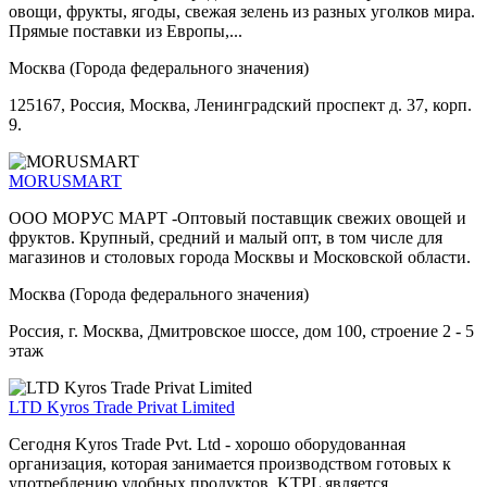
овощи, фрукты, ягоды, свежая зелень из разных уголков мира.
Прямые поставки из Европы,...
Москва (Города федерального значения)
125167, Россия, Москва, Ленинградский проспект д. 37, корп.
9.
MORUSMART
ООО МОРУС МАРТ -Оптовый поставщик свежих овощей и
фруктов. Крупный, средний и малый опт, в том числе для
магазинов и столовых города Москвы и Московской области.
Москва (Города федерального значения)
Россия, г. Москва, Дмитровское шоссе, дом 100, строение 2 - 5
этаж
LTD Kyros Trade Privat Limited
Сегодня Kyros Trade Pvt. Ltd - хорошо оборудованная
организация, которая занимается производством готовых к
употреблению удобных продуктов. KTPL является