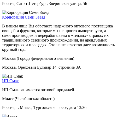
Россия, Санкт-Петербург, Зверинская улица, 5Б
Корпорация Семи Звезд
В нашем лице Вы обретаете надежного оптового поставщика
овощей и фруктов, которые мы не просто импортируем, а
сами производим и перерабатываем в «теплых» странах их
традиционного сезонного происхождения, на арендуемых
территориях и площадях. Это наше качество дает возможность
круглый год...
Москва (Города федерального значения)
Москва, Ореховый Бульвар 14, строение 3А
ИП Смак
ИП Смак занимается оптовой продажей.
Миасс (Челябинская область)
Россия, г. Миасс, Тургоякское шоссе, дом 13/36