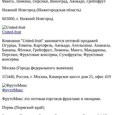
Манго, Лимоны, Персики, Виноград, Авокадо, Грейпфрут
Нижний Новгород (Нижегородская область)
603000, г. Нижний Новгород
United-fruit
Компания "United-fruit" занимается оптовой продажей
Огурцы, Томаты, Картофель, Авокадо, Апельсины. Ананасы,
Бананы, Яблоки, Грейпфрут, Лимоны, Манго, Мандарины,
Персики, Фруктовые консервы, Сухофрукты, Фруктовые
консервы
Москва (Города федерального значения)
115446, Россия, г. Москва, Каширское шоссе дом 21, офис 419
ФрутоМикс
ФрутоМикс это оптовая-торговля фруктами и овощами.
Пермь (Пермский край)