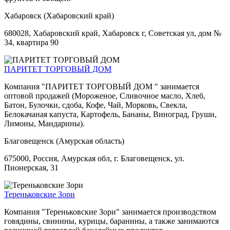
Хабаровск (Хабаровский край)
680028, Хабаровский край, Хабаровск г, Советская ул, дом №
34, квартира 90
ПАРИТЕТ ТОРГОВЫЙ ДОМ
Компания "ПАРИТЕТ ТОРГОВЫЙ ДОМ " занимается
оптовой продажей (Мороженое, Сливочное масло, Хлеб,
Батон, Булочки, сдоба, Кофе, Чай, Морковь, Свекла,
Белокачаная капуста, Картофель, Бананы, Виноград, Груши,
Лимоны, Мандарины).
Благовещенск (Амурская область)
675000, Россия, Амурская обл, г. Благовещенск, ул.
Пионерская, 31
Тереньковские Зори
Компания "Тереньковские Зори" занимается производством
говядины, свинины, курицы, баранины, а также занимаются