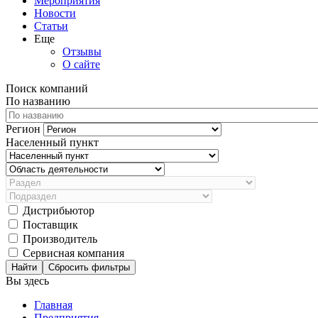
Мероприятия
Новости
Статьи
Еще
Отзывы
О сайте
Поиск компаний
По названию
Регион
Населенный пункт
Дистрибьютор
Поставщик
Производитель
Сервисная компания
Сбросить фильтры
Вы здесь
Главная
Предприятия