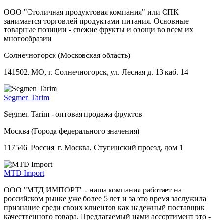
ООО "Столичная продуктовая компания" или СПК
занимается торговлей продуктами питания. Основные
товарные позиции - свежие фрукты и овощи во всем их
многообразии
Солнечногорск (Московская область)
141502, МО, г. Солнечногорск, ул. Лесная д. 13 каб. 14
Segmen Tarim
Segmen Tarim - оптовая продажа фруктов
Москва (Города федерального значения)
117546, Россия, г. Москва, Ступинский проезд, дом 1
MTD Import
ООО "МТД ИМПОРТ" - наша компания работает на
российском рынке уже более 5 лет и за это время заслужила
признание среди своих клиентов как надежный поставщик
качественного товара. Предлагаемый нами ассортимент это -