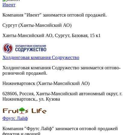
Ивент
Компания "Ивент" занимается оптовой продажей.
Сургут (Ханты-Мансийский АО)
Ханты-Мансийский АО, Сургут, Базовая, 15 к1
Холдинговая компания Содружество
Холдинговая компания Содружество занимается оптово-
розничной продажей.
Нижневартовск (Ханты-Мансийский АО)
628606, Россия, Ханты-Мансийский автономный округ, г.
Нижневартовск,, ул. Кузова
Фрутс Лайф
Компания "Фрутс Лайф" занимается оптовой продажей
фруктов и овощей.