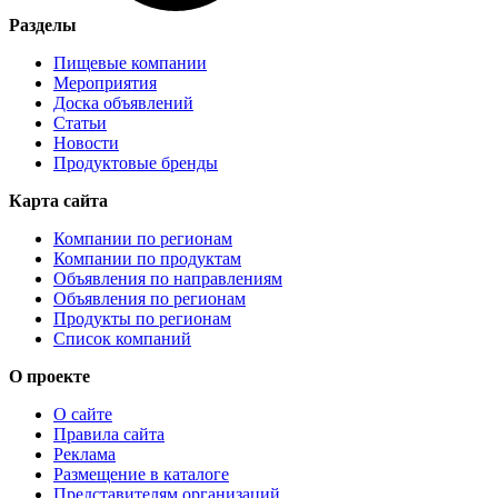
Разделы
Пищевые компании
Мероприятия
Доска объявлений
Статьи
Новости
Продуктовые бренды
Карта сайта
Компании по регионам
Компании по продуктам
Объявления по направлениям
Объявления по регионам
Продукты по регионам
Список компаний
О проекте
О сайте
Правила сайта
Реклама
Размещение в каталоге
Представителям организаций