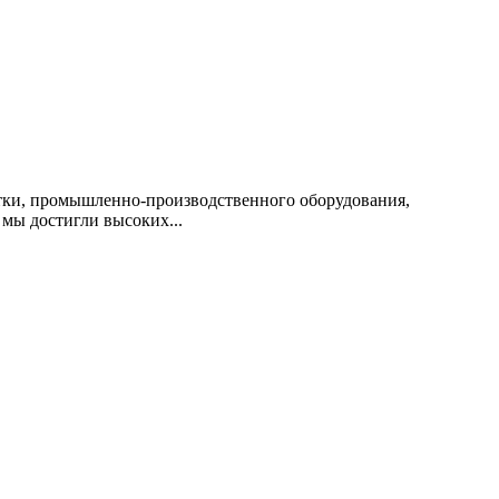
ки, промышленно-производственного оборудования,
 мы достигли высоких...