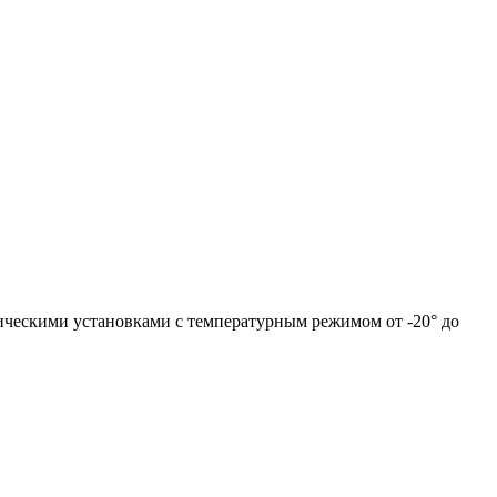
ическими установками с температурным режимом от -20° до