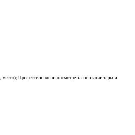
я, место); Профессионально посмотреть состояние тары и