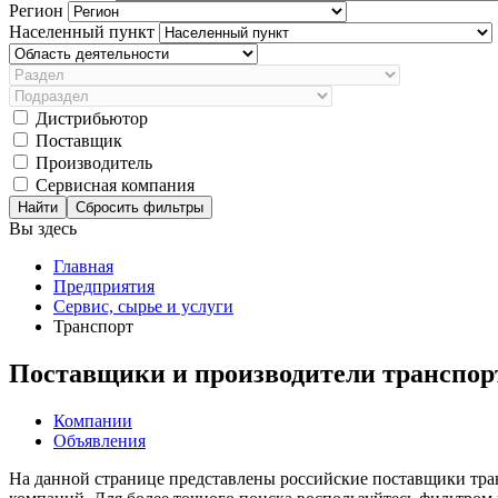
Регион
Населенный пункт
Дистрибьютор
Поставщик
Производитель
Сервисная компания
Сбросить фильтры
Вы здесь
Главная
Предприятия
Сервис, сырье и услуги
Транспорт
Поставщики и производители транспор
Компании
Объявления
На данной странице представлены российские поставщики тра