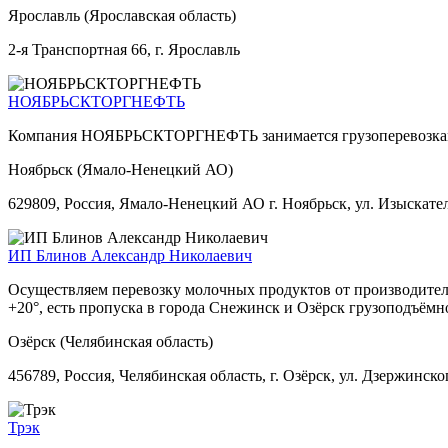
Ярославль (Ярославская область)
2-я Транспортная 66, г. Ярославль
НОЯБРЬСКТОРГНЕФТЬ
Компания НОЯБРЬСКТОРГНЕФТЬ занимается грузоперевозка
Ноябрьск (Ямало-Ненецкий АО)
629809, Россия, Ямало-Ненецкий АО г. Ноябрьск, ул. Изыскател
ИП Блинов Александр Николаевич
Осуществляем перевозку молочных продуктов от производител
+20°, есть пропуска в города Снежинск и Озёрск грузоподъёмно
Озёрск (Челябинская область)
456789, Россия, Челябинская область, г. Озёрск, ул. Дзержинског
Трэк