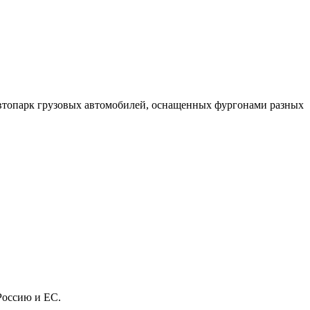
топарк грузовых автомобилей, оснащенных фургонами разных
Россию и ЕС.