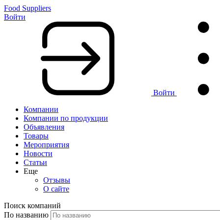
Food Suppliers
Войти
Войти
Компании
Компании по продукции
Объявления
Товары
Мероприятия
Новости
Статьи
Еще
Отзывы
О сайте
Поиск компаний
По названию