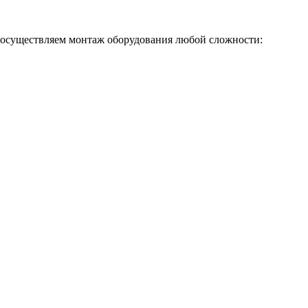
 осуществляем монтаж оборудования любой сложности: