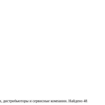
ки, дистрибьюторы и сервисные компании. Найдено 48