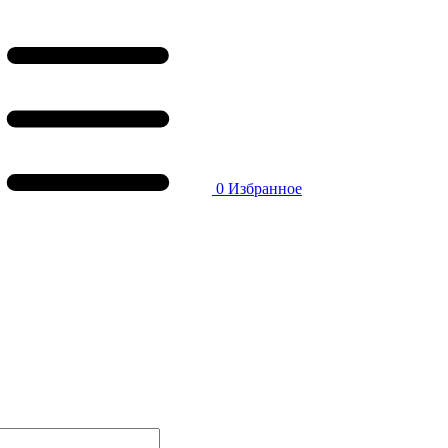
0
Избранное