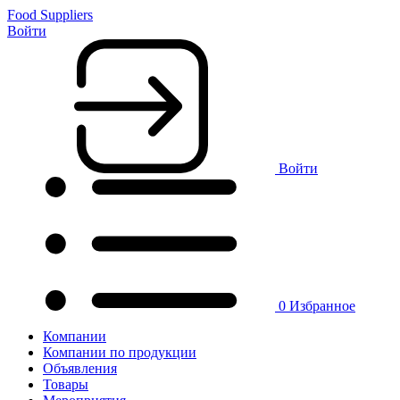
Food Suppliers
Войти
Войти
0
Избранное
Компании
Компании по продукции
Объявления
Товары