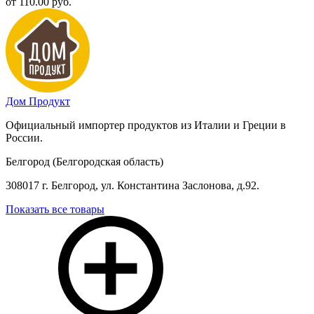
от 110.00 руб.
Дом Продукт
Официальный импортер продуктов из Италии и Греции в
России.
Белгород (Белгородская область)
308017 г. Белгород, ул. Константина Заслонова, д.92.
Показать все товары