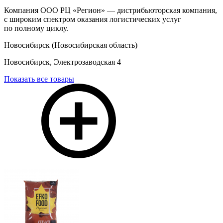
Компания ООО РЦ «Регион» — дистрибьюторская компания,
с широким спектром оказания логистических услуг
по полному циклу.
Новосибирск (Новосибирская область)
Новосибирск, Электрозаводская 4
Показать все товары