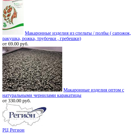
Макаронные изделия из спельты / полбы ( сапожок,
ракушка, рожка, трубочки , гребешки)
от 69.00 руб.
Макаронные изделия оптом с
натуральными чернилами каракатицы
от 330.00 руб.
РЦ Регион