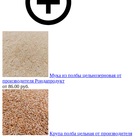
Мука из полбы цельнозерновая от
производителя Рондапродукт
от 86.00 руб.
Крупа полба цельная от производителя