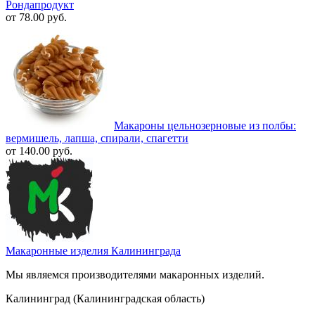
Рондапродукт
от 78.00 руб.
Макароны цельнозерновые из полбы:
вермишель, лапша, спирали, спагетти
от 140.00 руб.
Макаронные изделия Калининграда
Мы являемся производителями макаронных изделий.
Калининград (Калининградская область)