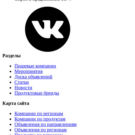
Разделы
Пищевые компании
Мероприятия
Доска объявлений
Статьи
Новости
Продуктовые бренды
Карта сайта
Компании по регионам
Компании по продуктам
Объявления по направлениям
Объявления по регионам