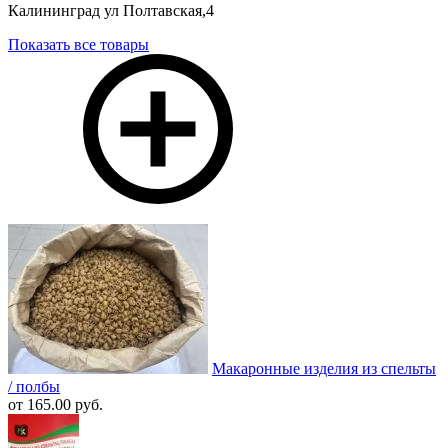
Калининград ул Полтавская,4
Показать все товары
Макаронные изделия из спельты
/ полбы
от 165.00 руб.