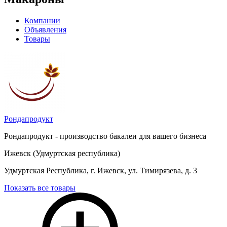
Компании
Объявления
Товары
Рондапродукт
Рондапродукт - производство бакалеи для вашего бизнеса
Ижевск (Удмуртская республика)
Удмуртская Республика, г. Ижевск, ул. Тимирязева, д. 3
Показать все товары