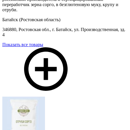
переработчик зерна сорго, в безглютеновую муку, крупу и
отруби.
Батайск (Ростовская область)
346880, Ростовская обл., г. Батайск, ул. Производственная, зд.
4
Показать все товары