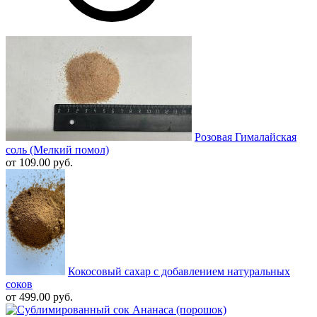
Розовая Гималайская
соль (Мелкий помол)
от 109.00 руб.
Кокосовый сахар с добавлением натуральных
соков
от 499.00 руб.