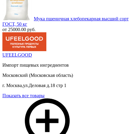
Мука пшеничная хлебопекарная высший сорт
ГОСТ, 50 кг
от 25000.00 руб.
UFEELGOOD
Импорт пищевых ингредиентов
Московский (Московская область)
г. Москва,ул.Деловая д.18 стр 1
Показать все товары