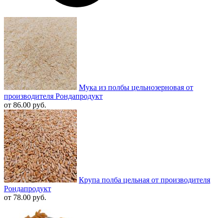
Мука из полбы цельнозерновая от
производителя Рондапродукт
от 86.00 руб.
Крупа полба цельная от производителя
Рондапродукт
от 78.00 руб.