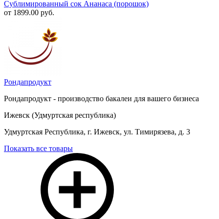
Сублимированный сок Ананаса (порошок)
от 1899.00 руб.
Рондапродукт
Рондапродукт - производство бакалеи для вашего бизнеса
Ижевск (Удмуртская республика)
Удмуртская Республика, г. Ижевск, ул. Тимирязева, д. 3
Показать все товары