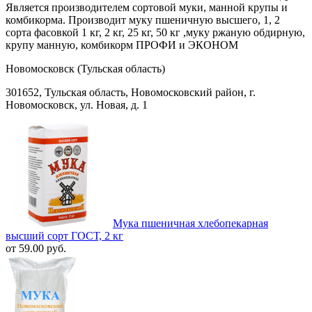
Является производителем сортовой муки, манной крупы и
комбикорма. Производит муку пшеничную высшего, 1, 2
сорта фасовкой 1 кг, 2 кг, 25 кг, 50 кг ,муку ржаную обдирную,
крупу манную, комбикорм ПРОФИ и ЭКОНОМ
Новомосковск (Тульская область)
301652, Тульская область, Новомосковский район, г.
Новомосковск, ул. Новая, д. 1
Мука пшеничная хлебопекарная
высший сорт ГОСТ, 2 кг
от 59.00 руб.