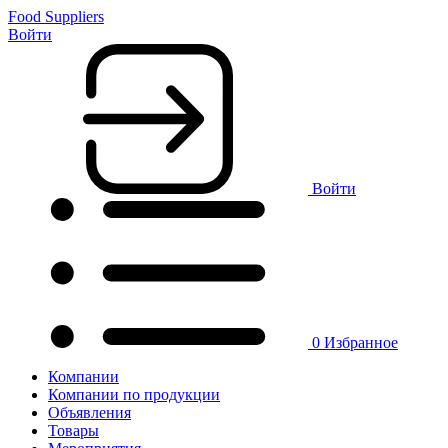
Food Suppliers
Войти
Войти
0
Избранное
Компании
Компании по продукции
Объявления
Товары