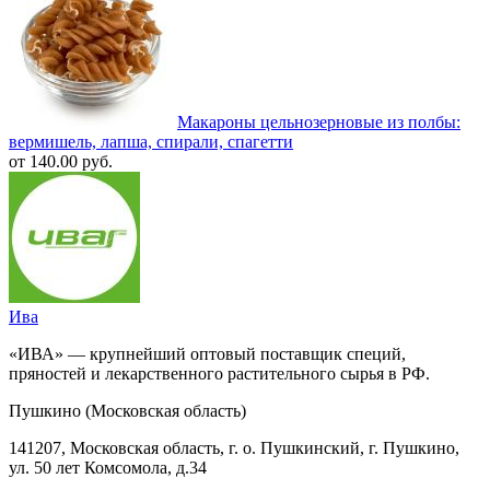
Макароны цельнозерновые из полбы:
вермишель, лапша, спирали, спагетти
от 140.00 руб.
Ива
«ИВА» — крупнейший оптовый поставщик специй,
пряностей и лекарственного растительного сырья в РФ.
Пушкино (Московская область)
141207, Московская область, г. о. Пушкинский, г. Пушкино,
ул. 50 лет Комсомола, д.34