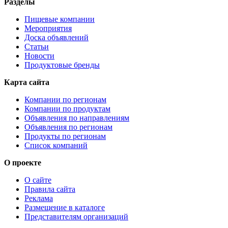
Разделы
Пищевые компании
Мероприятия
Доска объявлений
Статьи
Новости
Продуктовые бренды
Карта сайта
Компании по регионам
Компании по продуктам
Объявления по направлениям
Объявления по регионам
Продукты по регионам
Список компаний
О проекте
О сайте
Правила сайта
Реклама
Размещение в каталоге
Представителям организаций