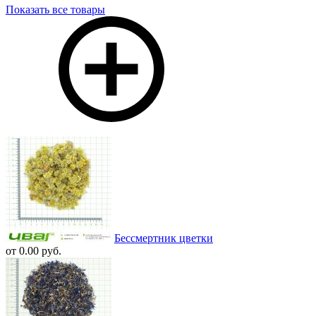
Показать все товары
Бессмертник цветки
от 0.00 руб.