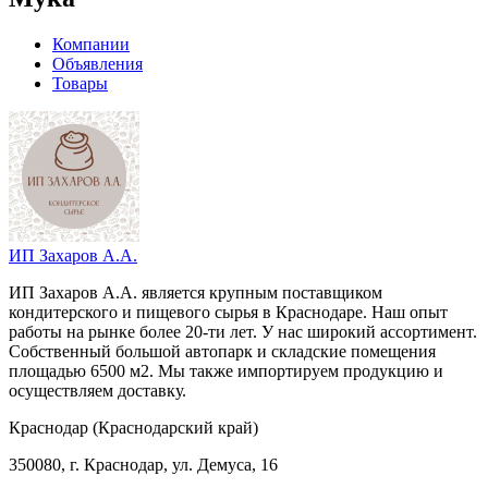
Компании
Объявления
Товары
ИП Захаров А.А.
ИП Захаров А.А. является крупным поставщиком
кондитерского и пищевого сырья в Краснодаре. Наш опыт
работы на рынке более 20-ти лет. У нас широкий ассортимент.
Собственный большой автопарк и складские помещения
площадью 6500 м2. Мы также импортируем продукцию и
осуществляем доставку.
Краснодар (Краснодарский край)
350080, г. Краснодар, ул. Демуса, 16