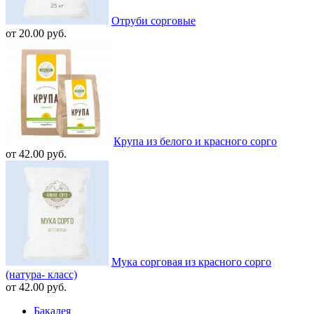
Отруби сорговые
от 20.00 руб.
Крупа из белого и красного сорго
от 42.00 руб.
Мука сорговая из красного сорго
(натура- класс)
от 42.00 руб.
Бакалея