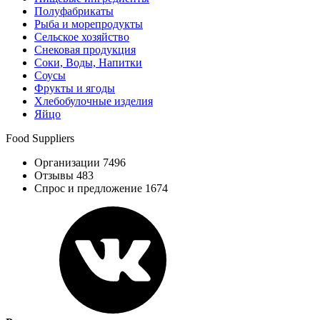
Полуфабрикаты
Рыба и морепродукты
Сельское хозяйство
Снековая продукция
Соки, Воды, Напитки
Соусы
Фрукты и ягоды
Хлебобулочные изделия
Яйцо
Food Suppliers
Организации 7496
Отзывы 483
Спрос и предложение 1674