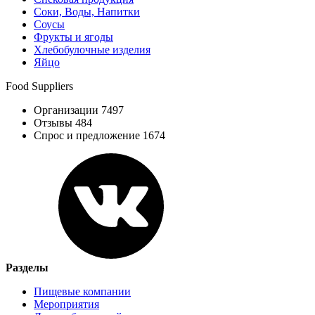
Соки, Воды, Напитки
Соусы
Фрукты и ягоды
Хлебобулочные изделия
Яйцо
Food Suppliers
Организации 7497
Отзывы 484
Спрос и предложение 1674
Разделы
Пищевые компании
Мероприятия