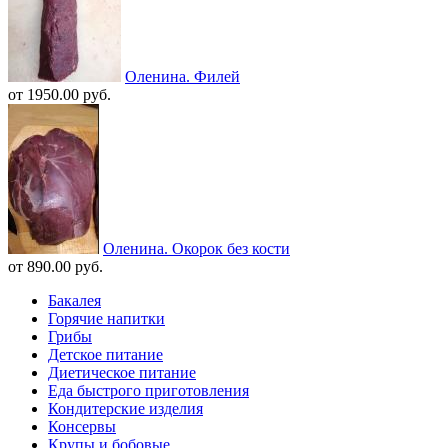
Оленина. Филей
от 1950.00 руб.
Оленина. Окорок без кости
от 890.00 руб.
Бакалея
Горячие напитки
Грибы
Детское питание
Диетическое питание
Еда быстрого приготовления
Кондитерские изделия
Консервы
Крупы и бобовые