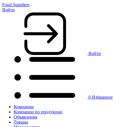
Food Suppliers
Войти
Войти
0
Избранное
Компании
Компании по продукции
Объявления
Товары