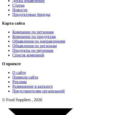
Доска объявлений
Статьи
Новости
Продуктовые бренды
Карта сайта
Компании по регионам
Компании по продуктам
Объявления по направлениям
Объявления по регионам
Продукты по регионам
Список компаний
О проекте
О сайте
Правила сайта
Реклама
Размещение в каталоге
Представителям организаций
© Food Suppliers , 2026