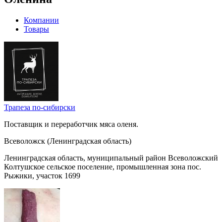
Компании
Товары
Трапеза по-сибирски
Поставщик и переработчик мяса оленя.
Всеволожск (Ленинградская область)
Ленинградская область, муниципальный район Всеволожский
Колтушское сельское поселение, промышленная зона пос.
Рыжики, участок 1699