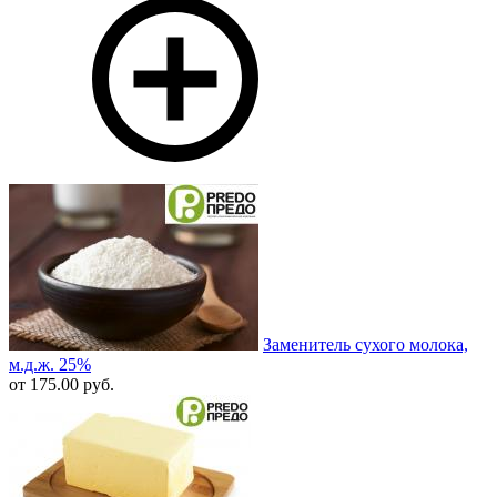
Заменитель сухого молока,
м.д.ж. 25%
от 175.00 руб.