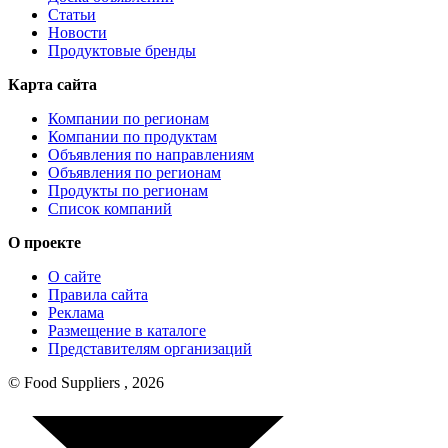
Статьи
Новости
Продуктовые бренды
Карта сайта
Компании по регионам
Компании по продуктам
Объявления по направлениям
Объявления по регионам
Продукты по регионам
Список компаний
О проекте
О сайте
Правила сайта
Реклама
Размещение в каталоге
Представителям организаций
© Food Suppliers , 2026