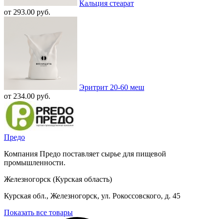
Кальция стеарат
от 293.00 руб.
Эритрит 20-60 меш
от 234.00 руб.
Предо
Компания Предо поставляет сырье для пищевой
промышленности.
Железногорск (Курская область)
Курская обл., Железногорск, ул. Рокоссовского, д. 45
Показать все товары