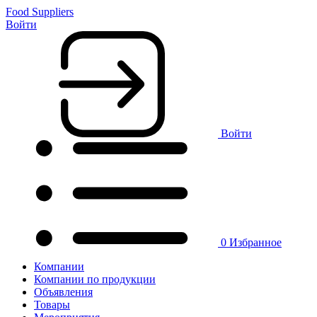
Food Suppliers
Войти
Войти
0
Избранное
Компании
Компании по продукции
Объявления
Товары