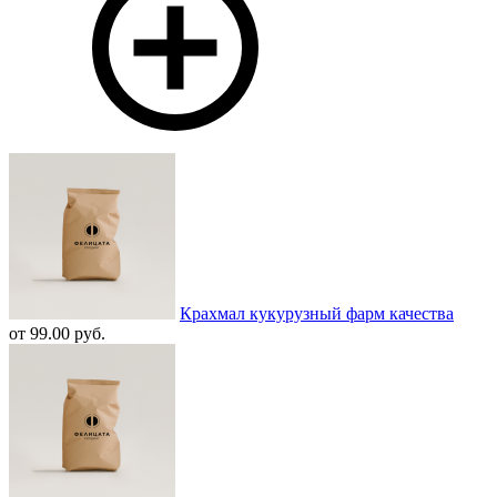
Крахмал кукурузный фарм качества
от 99.00 руб.