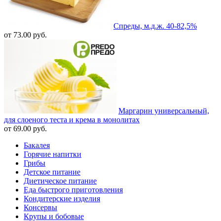
Спреды, м.д.ж. 40-82,5%
от 73.00 руб.
Маргарин универсальный,
для слоеного теста и крема в монолитах
от 69.00 руб.
Бакалея
Горячие напитки
Грибы
Детское питание
Диетическое питание
Еда быстрого приготовления
Кондитерские изделия
Консервы
Крупы и бобовые