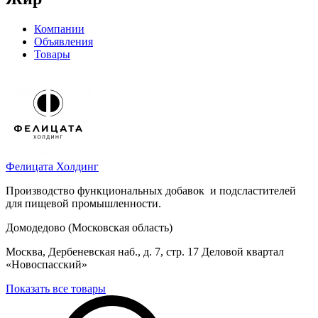
Компании
Объявления
Товары
Фелицата Холдинг
Производство функциональных добавок и подсластителей
для пищевой промышленности.
Домодедово (Московская область)
Москва, Дербеневская наб., д. 7, стр. 17 Деловой квартал
«Новоспасский»
Показать все товары