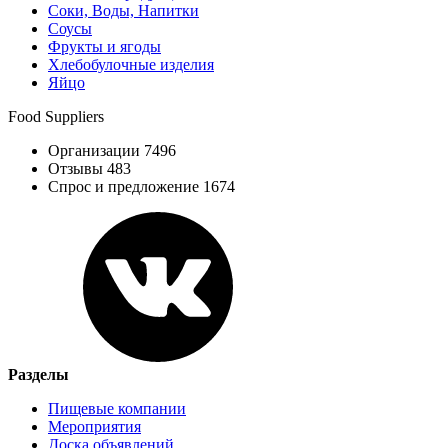
Соки, Воды, Напитки
Соусы
Фрукты и ягоды
Хлебобулочные изделия
Яйцо
Food Suppliers
Организации 7496
Отзывы 483
Спрос и предложение 1674
Разделы
Пищевые компании
Мероприятия
Доска объявлений