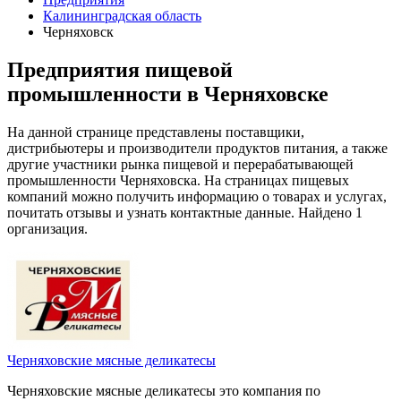
Калининградская область
Черняховск
Предприятия пищевой
промышленности в Черняховске
На данной странице представлены поставщики,
дистрибьютеры и производители продуктов питания, а также
другие участники рынка пищевой и перерабатывающей
промышленности Черняховска. На страницах пищевых
компаний можно получить информацию о товарах и услугах,
почитать отзывы и узнать контактные данные. Найдено 1
организация.
Черняховские мясные деликатесы
Черняховские мясные деликатесы это компания по