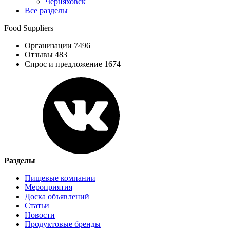
Черняховск
Все разделы
Food Suppliers
Организации 7496
Отзывы 483
Спрос и предложение 1674
Разделы
Пищевые компании
Мероприятия
Доска объявлений
Статьи
Новости
Продуктовые бренды