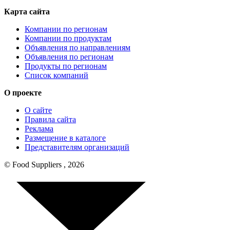
Карта сайта
Компании по регионам
Компании по продуктам
Объявления по направлениям
Объявления по регионам
Продукты по регионам
Список компаний
О проекте
О сайте
Правила сайта
Реклама
Размещение в каталоге
Представителям организаций
© Food Suppliers , 2026