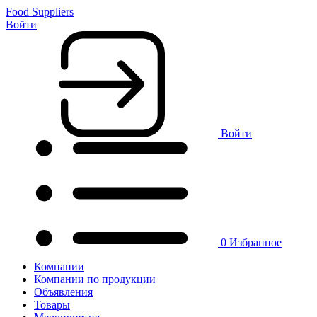
Food Suppliers
Войти
Войти
0
Избранное
Компании
Компании по продукции
Объявления
Товары