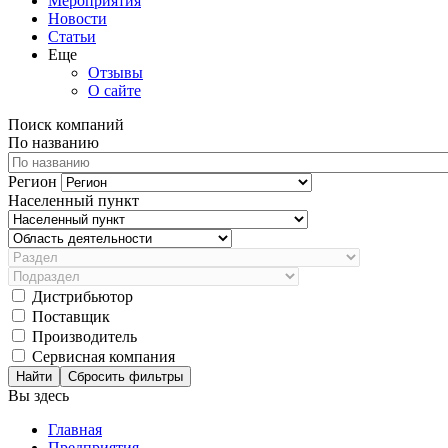
Мероприятия
Новости
Статьи
Еще
Отзывы
О сайте
Поиск компаний
По названию
Регион
Населенный пункт
Дистрибьютор
Поставщик
Производитель
Сервисная компания
Сбросить фильтры
Вы здесь
Главная
Предприятия