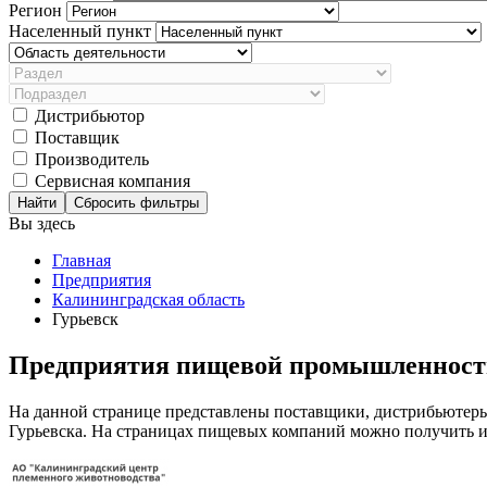
Регион
Населенный пункт
Дистрибьютор
Поставщик
Производитель
Сервисная компания
Сбросить фильтры
Вы здесь
Главная
Предприятия
Калининградская область
Гурьевск
Предприятия пищевой промышленности
На данной странице представлены поставщики, дистрибьютер
Гурьевска. На страницах пищевых компаний можно получить ин