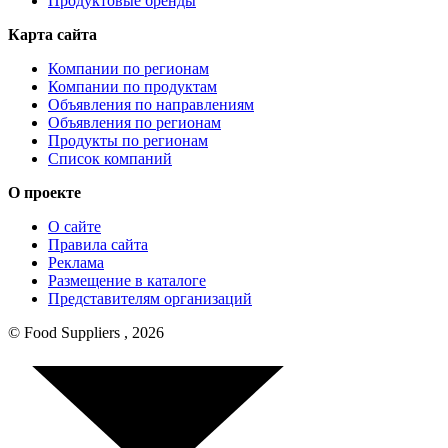
Продуктовые бренды
Карта сайта
Компании по регионам
Компании по продуктам
Объявления по направлениям
Объявления по регионам
Продукты по регионам
Список компаний
О проекте
О сайте
Правила сайта
Реклама
Размещение в каталоге
Представителям организаций
© Food Suppliers , 2026