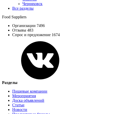
Черняховск
Все разделы
Food Suppliers
Организации 7496
Отзывы 483
Спрос и предложение 1674
Разделы
Пищевые компании
Мероприятия
Доска объявлений
Статьи
Новости