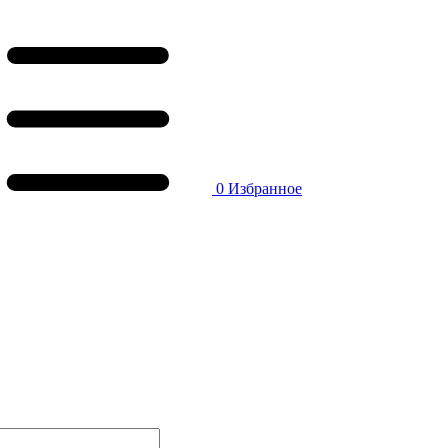
0
Избранное