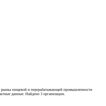
ики рынка пищевой и перерабатывающей промышленности
актные данные. Найдено 3 организации.