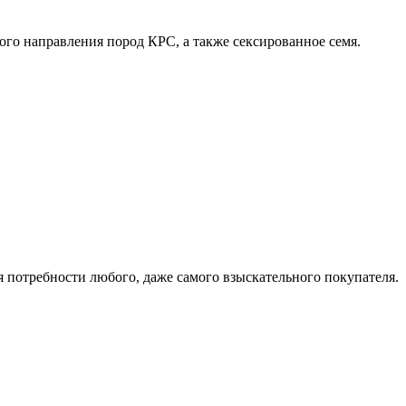
го направления пород КРС, а также сексированное семя.
потребности любого, даже самого взыскательного покупателя.