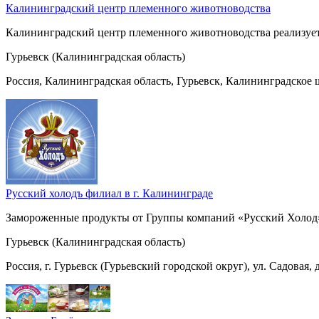
Калининградский центр племенного животноводства
Калининградский центр племенного животноводства реализует 
Гурьевск (Калининградская область)
Россия, Калининградская область, Гурьевск, Калининградское 
Русский холодъ филиал в г. Калининграде
Замороженные продукты от Группы компаний «Русский Холод» 
Гурьевск (Калининградская область)
Россия, г. Гурьевск (Гурьевский городской округ), ул. Садовая,