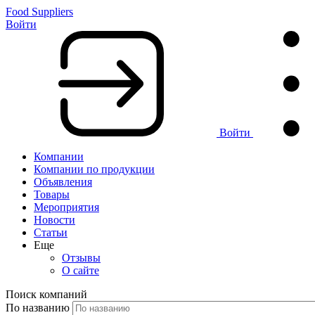
Food Suppliers
Войти
Войти
Компании
Компании по продукции
Объявления
Товары
Мероприятия
Новости
Статьи
Еще
Отзывы
О сайте
Поиск компаний
По названию