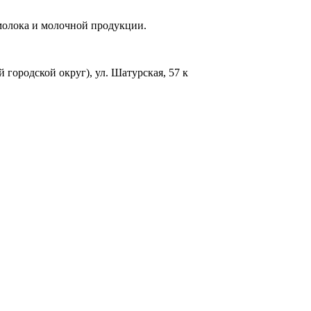
 молока и молочной продукции.
 городской округ), ул. Шатурская, 57 к