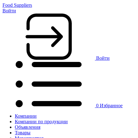
Food Suppliers
Войти
Войти
0
Избранное
Компании
Компании по продукции
Объявления
Товары