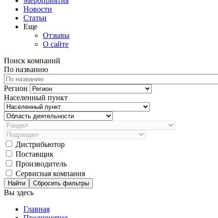
Мероприятия
Новости
Статьи
Еще
Отзывы
О сайте
Поиск компаний
По названию
Регион
Населенный пункт
Дистрибьютор
Поставщик
Производитель
Сервисная компания
Сбросить фильтры
Вы здесь
Главная
Предприятия