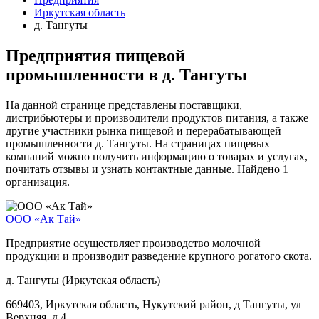
Иркутская область
д. Тангуты
Предприятия пищевой
промышленности в д. Тангуты
На данной странице представлены поставщики,
дистрибьютеры и производители продуктов питания, а также
другие участники рынка пищевой и перерабатывающей
промышленности д. Тангуты. На страницах пищевых
компаний можно получить информацию о товарах и услугах,
почитать отзывы и узнать контактные данные. Найдено 1
организация.
ООО «Ак Тай»
Предприятие осуществляет производство молочной
продукции и производит разведение крупного рогатого скота.
д. Тангуты (Иркутская область)
669403, Иркутская область, Нукутский район, д Тангуты, ул
Верхняя, д 4