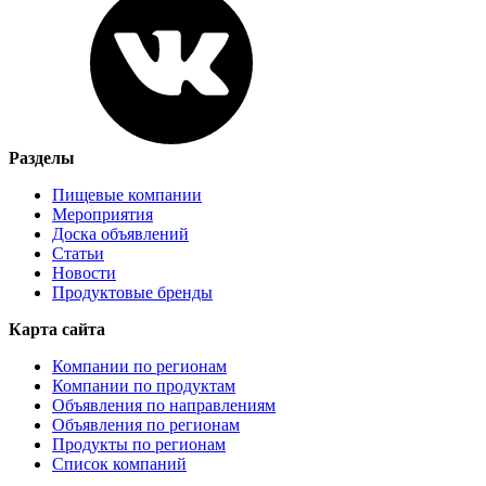
Разделы
Пищевые компании
Мероприятия
Доска объявлений
Статьи
Новости
Продуктовые бренды
Карта сайта
Компании по регионам
Компании по продуктам
Объявления по направлениям
Объявления по регионам
Продукты по регионам
Список компаний