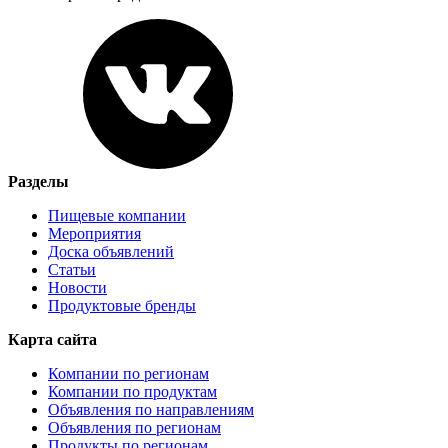
Разделы
Пищевые компании
Мероприятия
Доска объявлений
Статьи
Новости
Продуктовые бренды
Карта сайта
Компании по регионам
Компании по продуктам
Объявления по направлениям
Объявления по регионам
Продукты по регионам