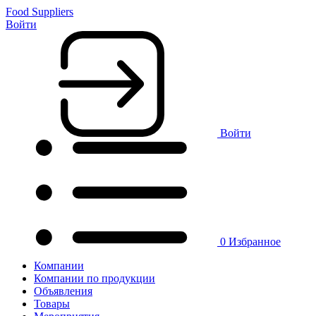
Food Suppliers
Войти
Войти
0
Избранное
Компании
Компании по продукции
Объявления
Товары