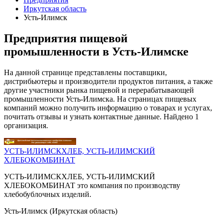
Иркутская область
Усть-Илимск
Предприятия пищевой
промышленности в Усть-Илимске
На данной странице представлены поставщики,
дистрибьютеры и производители продуктов питания, а также
другие участники рынка пищевой и перерабатывающей
промышленности Усть-Илимска. На страницах пищевых
компаний можно получить информацию о товарах и услугах,
почитать отзывы и узнать контактные данные. Найдено 1
организация.
УСТЬ-ИЛИМСКХЛЕБ, УСТЬ-ИЛИМСКИЙ
ХЛЕБОКОМБИНАТ
УСТЬ-ИЛИМСКХЛЕБ, УСТЬ-ИЛИМСКИЙ
ХЛЕБОКОМБИНАТ это компания по производству
хлебобублочных изделий.
Усть-Илимск (Иркутская область)