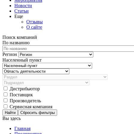
Мероприятия
Новости
Статьи
Еще
Отзывы
О сайте
Поиск компаний
По названию
Регион
Населенный пункт
Дистрибьютор
Поставщик
Производитель
Сервисная компания
Сбросить фильтры
Вы здесь
Главная
Предприятия