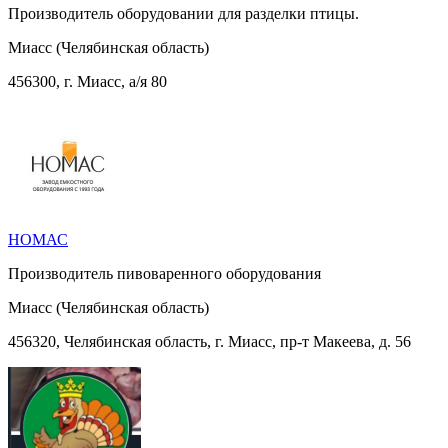
Производитель оборудовании для разделки птицы.
Миасс (Челябинская область)
456300, г. Миасс, а/я 80
НОМАС
Производитель пивоваренного оборудования
Миасс (Челябинская область)
456320, Челябинская область, г. Миасс, пр-т Макеева, д. 56