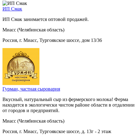
ИП Смак
ИП Смак занимается оптовой продажей.
Миасс (Челябинская область)
Россия, г. Миасс, Тургоякское шоссе, дом 13/36
Гурман, частная сыроварня
Вкусный, натуральный сыр из фермерского молока! Ферма
находится в экологически чистом районе области в отдалении
от городов и предприятий.
Миасс (Челябинская область)
Россия, г. Миасс, Тургоякское шоссе, д. 13г - 2 этаж