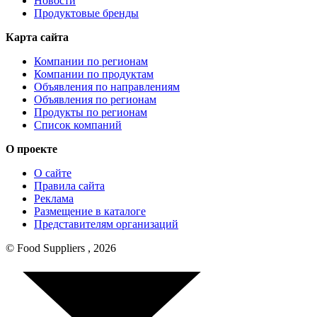
Новости
Продуктовые бренды
Карта сайта
Компании по регионам
Компании по продуктам
Объявления по направлениям
Объявления по регионам
Продукты по регионам
Список компаний
О проекте
О сайте
Правила сайта
Реклама
Размещение в каталоге
Представителям организаций
© Food Suppliers , 2026