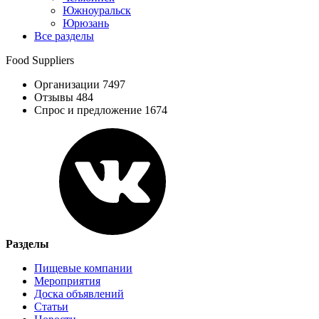
Южноуральск
Юрюзань
Все разделы
Food Suppliers
Организации 7497
Отзывы 484
Спрос и предложение 1674
Разделы
Пищевые компании
Мероприятия
Доска объявлений
Статьи