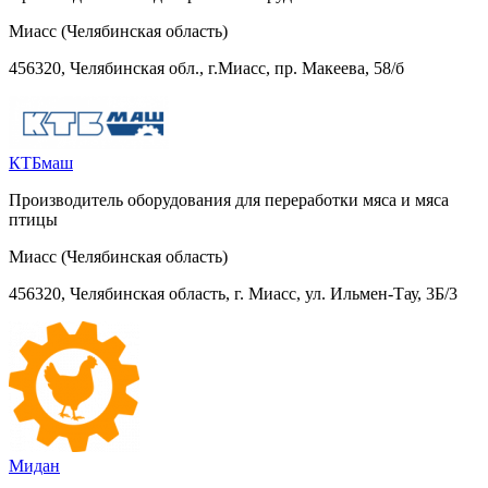
Миасс (Челябинская область)
456320, Челябинская обл., г.Миасс, пр. Макеева, 58/б
КТБмаш
Производитель оборудования для переработки мяса и мяса
птицы
Миасс (Челябинская область)
456320, Челябинская область, г. Миасс, ул. Ильмен-Тау, 3Б/3
Мидан