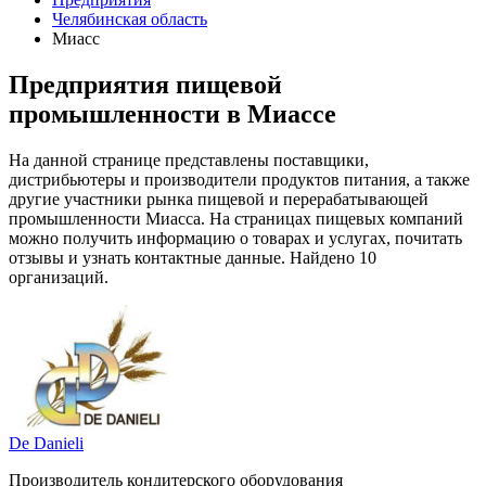
Челябинская область
Миасс
Предприятия пищевой
промышленности в Миассе
На данной странице представлены поставщики,
дистрибьютеры и производители продуктов питания, а также
другие участники рынка пищевой и перерабатывающей
промышленности Миасса. На страницах пищевых компаний
можно получить информацию о товарах и услугах, почитать
отзывы и узнать контактные данные. Найдено 10
организаций.
De Danieli
Производитель кондитерского оборудования