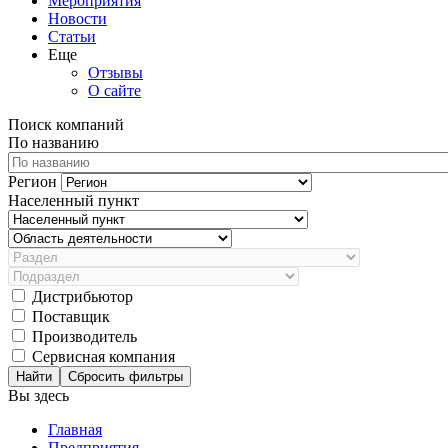
Мероприятия
Новости
Статьи
Еще
Отзывы
О сайте
Поиск компаний
По названию
Регион
Населенный пункт
Дистрибьютор
Поставщик
Производитель
Сервисная компания
Сбросить фильтры
Вы здесь
Главная
Предприятия