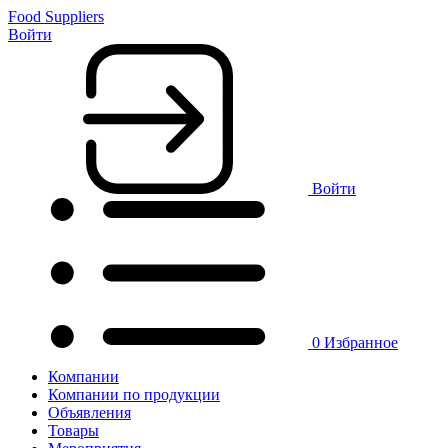
Food Suppliers
Войти
Войти
0
Избранное
Компании
Компании по продукции
Объявления
Товары