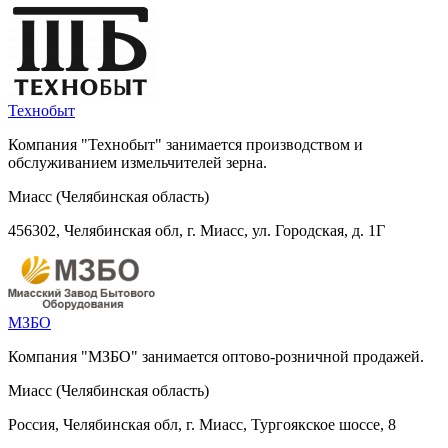
Технобыт
Компания "Технобыт" занимается производством и
обслуживанием измельчителей зерна.
Миасс (Челябинская область)
456302, Челябинская обл, г. Миасс, ул. Городская, д. 1Г
МЗБО
Компания "МЗБО" занимается оптово-розничной продажей.
Миасс (Челябинская область)
Россия, Челябинская обл, г. Миасс, Тургоякское шоссе, 8