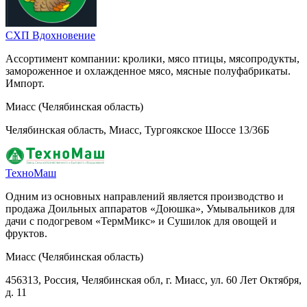
СХП Вдохновение
Ассортимент компании: кролики, мясо птицы, мясопродукты,
замороженное и охлажденное мясо, мясные полуфабрикаты.
Импорт.
Миасс (Челябинская область)
Челябинская область, Миасс, Тургоякское Шоссе 13/36Б
ТехноМаш
Одним из основных направлений является производство и
продажа Доильных аппаратов «Доюшка», Умывальников для
дачи с подогревом «ТермМикс» и Сушилок для овощей и
фруктов.
Миасс (Челябинская область)
456313, Россия, Челябинская обл, г. Миасс, ул. 60 Лет Октября,
д. 11