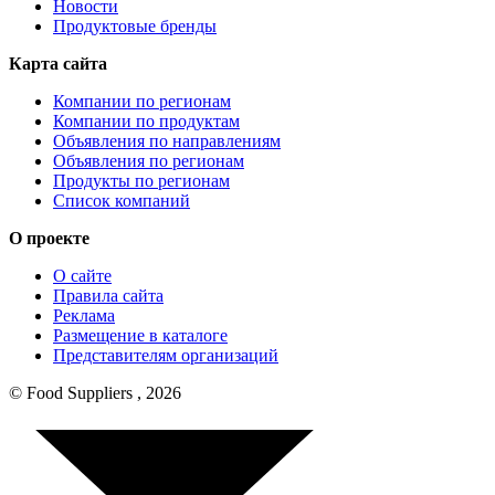
Новости
Продуктовые бренды
Карта сайта
Компании по регионам
Компании по продуктам
Объявления по направлениям
Объявления по регионам
Продукты по регионам
Список компаний
О проекте
О сайте
Правила сайта
Реклама
Размещение в каталоге
Представителям организаций
© Food Suppliers , 2026