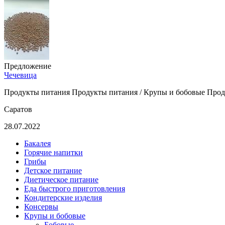
Предложение
Чечевица
Продукты питания Продукты питания / Крупы и бобовые Проду
Саратов
28.07.2022
Бакалея
Горячие напитки
Грибы
Детское питание
Диетическое питание
Еда быстрого приготовления
Кондитерские изделия
Консервы
Крупы и бобовые
Бобовые