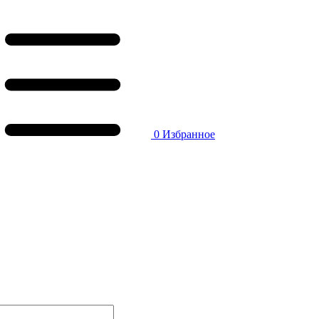
0
Избранное