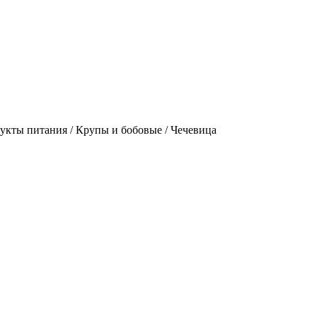
кты питания / Крупы и бобовые / Чечевица