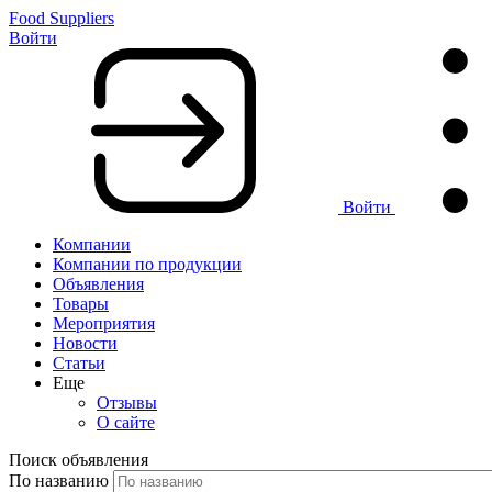
Food Suppliers
Войти
Войти
Компании
Компании по продукции
Объявления
Товары
Мероприятия
Новости
Статьи
Еще
Отзывы
О сайте
Поиск объявления
По названию