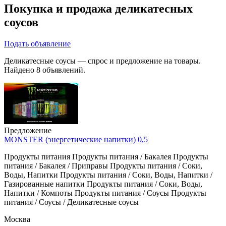
Покупка и продажа деликатесных
соусов
Подать объявление
Деликатесные соусы — спрос и предложение на товары.
Найдено 8 объявлений.
Предложение
MONSTER (энергетические напитки) 0,5
Продукты питания Продукты питания / Бакалея Продукты
питания / Бакалея / Приправы Продукты питания / Соки,
Воды, Напитки Продукты питания / Соки, Воды, Напитки /
Газированные напитки Продукты питания / Соки, Воды,
Напитки / Компоты Продукты питания / Соусы Продукты
питания / Соусы / Деликатесные соусы
Москва