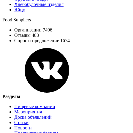
Хлебобулочные изделия
Яйцо
Food Suppliers
Организации 7496
Отзывы 483
Спрос и предложение 1674
Разделы
Пищевые компании
Мероприятия
Доска объявлений
Статьи
Новости