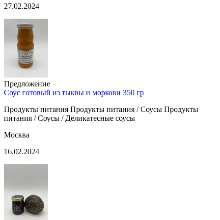
27.02.2024
Предложение
Соус готовый из тыквы и моркови 350 гр
Продукты питания Продукты питания / Соусы Продукты
питания / Соусы / Деликатесные соусы
Москва
16.02.2024