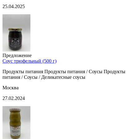
25.04.2025
Предложение
Соус трюфельный (500 г)
Продукты питания Продукты питания / Соусы Продукты
питания / Соусы / Деликатесные соусы
Москва
27.02.2024