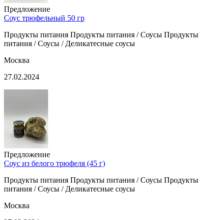
Предложение
Соус трюфельный 50 гр
Продукты питания Продукты питания / Соусы Продукты
питания / Соусы / Деликатесные соусы
Москва
27.02.2024
Предложение
Соус из белого трюфеля (45 г)
Продукты питания Продукты питания / Соусы Продукты
питания / Соусы / Деликатесные соусы
Москва