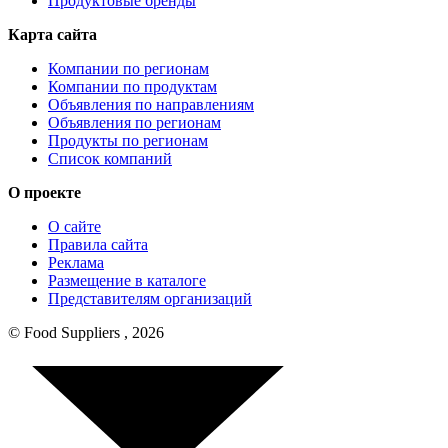
Продуктовые бренды
Карта сайта
Компании по регионам
Компании по продуктам
Объявления по направлениям
Объявления по регионам
Продукты по регионам
Список компаний
О проекте
О сайте
Правила сайта
Реклама
Размещение в каталоге
Представителям организаций
© Food Suppliers , 2026