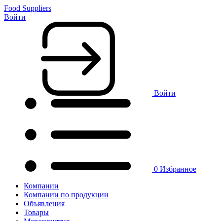
Food Suppliers
Войти
Войти
0
Избранное
Компании
Компании по продукции
Объявления
Товары