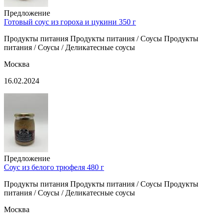
Предложение
Готовый соус из гороха и цукини 350 г
Продукты питания Продукты питания / Соусы Продукты
питания / Соусы / Деликатесные соусы
Москва
16.02.2024
Предложение
Соус из белого трюфеля 480 г
Продукты питания Продукты питания / Соусы Продукты
питания / Соусы / Деликатесные соусы
Москва