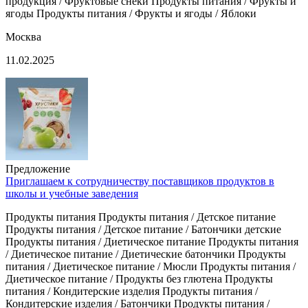
продукция / Фруктовые снеки Продукты питания / Фрукты и
ягоды Продукты питания / Фрукты и ягоды / Яблоки
Москва
11.02.2025
Предложение
Приглашаем к сотрудничеству поставщиков продуктов в
школы и учебные заведения
Продукты питания Продукты питания / Детское питание
Продукты питания / Детское питание / Батончики детские
Продукты питания / Диетическое питание Продукты питания
/ Диетическое питание / Диетические батончики Продукты
питания / Диетическое питание / Мюсли Продукты питания /
Диетическое питание / Продукты без глютена Продукты
питания / Кондитерские изделия Продукты питания /
Кондитерские изделия / Батончики Продукты питания /