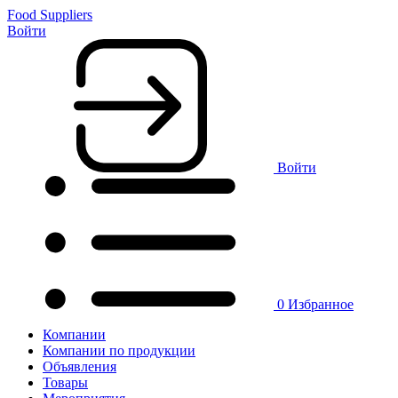
Food Suppliers
Войти
Войти
0
Избранное
Компании
Компании по продукции
Объявления
Товары