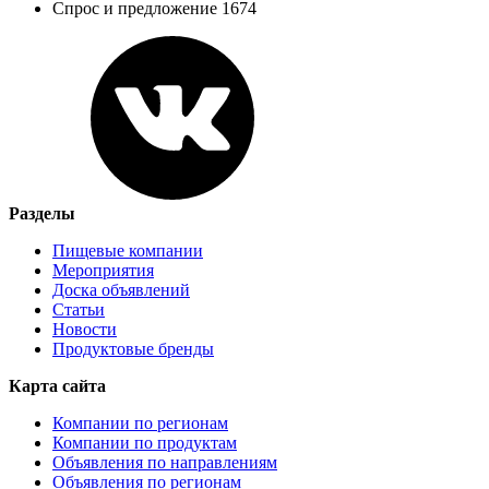
Спрос и предложение 1674
Разделы
Пищевые компании
Мероприятия
Доска объявлений
Статьи
Новости
Продуктовые бренды
Карта сайта
Компании по регионам
Компании по продуктам
Объявления по направлениям
Объявления по регионам