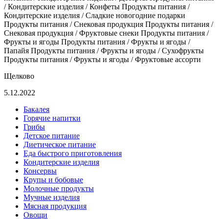
/ Кондитерские изделия / Конфеты Продукты питания /
Кондитерские изделия / Сладкие новогодние подарки
Продукты питания / Снековая продукция Продукты питания /
Снековая продукция / Фруктовые снеки Продукты питания /
Фрукты и ягоды Продукты питания / Фрукты и ягоды /
Папайя Продукты питания / Фрукты и ягоды / Сухофрукты
Продукты питания / Фрукты и ягоды / Фруктовые ассорти
Щелково
5.12.2022
Бакалея
Горячие напитки
Грибы
Детское питание
Диетическое питание
Еда быстрого приготовления
Кондитерские изделия
Консервы
Крупы и бобовые
Молочные продукты
Мучные изделия
Мясная продукция
Овощи