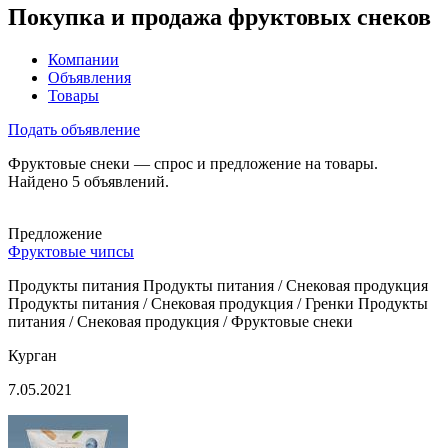
Покупка и продажа фруктовых снеков
Компании
Объявления
Товары
Подать объявление
Фруктовые снеки — спрос и предложение на товары.
Найдено 5 объявлений.
Предложение
Фруктовые чипсы
Продукты питания Продукты питания / Снековая продукция
Продукты питания / Снековая продукция / Гренки Продукты
питания / Снековая продукция / Фруктовые снеки
Курган
7.05.2021