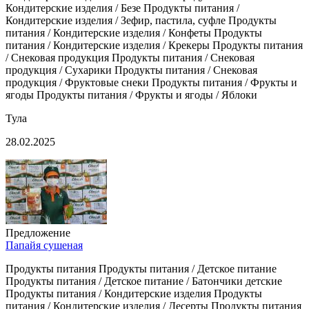
Кондитерские изделия / Безе Продукты питания /
Кондитерские изделия / Зефир, пастила, суфле Продукты
питания / Кондитерские изделия / Конфеты Продукты
питания / Кондитерские изделия / Крекеры Продукты питания
/ Снековая продукция Продукты питания / Снековая
продукция / Сухарики Продукты питания / Снековая
продукция / Фруктовые снеки Продукты питания / Фрукты и
ягоды Продукты питания / Фрукты и ягоды / Яблоки
Тула
28.02.2025
Предложение
Папайя сушеная
Продукты питания Продукты питания / Детское питание
Продукты питания / Детское питание / Батончики детские
Продукты питания / Кондитерские изделия Продукты
питания / Кондитерские изделия / Десерты Продукты питания