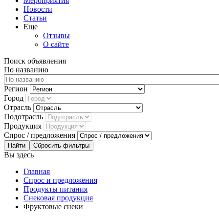
Мероприятия
Новости
Статьи
Еще
Отзывы
О сайте
Поиск объявления
По названию
Регион
Город
Отрасль
Подотрасль
Продукция
Спрос / предложения
Сбросить фильтры
Вы здесь
Главная
Спрос и предложения
Продукты питания
Снековая продукция
Фруктовые снеки