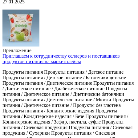
27.01.2025
Предложение
Приглашаем к сотрудничеству селлеров и поставщиков
продуктов питания на маркетплейсы
Продукты питания Продукты питания / Детское питание
Продукты питания / Детское питание / Батончики детские
Продукты питания / Диетическое питание Продукты питания
/ Диетическое питание / Диабетическое питание Продукты
питания / Диетическое питание / Диетические батончики
Продукты питания / Диетическое питание / Мюсли Продукты
питания / Диетическое питание / Продукты без глютена
Продукты питания / Кондитерские изделия Продукты
питания / Кондитерские изделия / Безе Продукты питания /
Кондитерские изделия / Зефир, пастила, суфле Продукты
питания / Снековая продукция Продукты питания / Снековая
продукция / Сухарики Продукты питания / Снековая