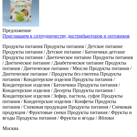
Предложение
Приглашаем к сотрудничеству дистрибьюторов и оптовиков
Продукты питания Продукты питания / Детское питание
Продукты питания / Детское питание / Батончики детские
Продукты питания / Диетическое питание Продукты питания
/ Диетическое питание / Диабетическое питание Продукты
питания / Диетическое питание / Мюсли Продукты питания /
Диетическое питание / Продукты без глютена Продукты
питания / Кондитерские изделия Продукты питания /
Кондитерские изделия / Батончики Продукты питания /
Кондитерские изделия / Десерты Продукты питания /
Кондитерские изделия / Зефир, пастила, суфле Продукты
питания / Кондитерские изделия / Конфеты Продукты
питания / Снековая продукция Продукты питания / Снековая
продукция / Фруктовые снеки Продукты питания / Фрукты и
ягоды Продукты питания / Фрукты и ягоды / Яблоки
Москва