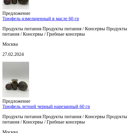
Предложение
Трюфель измельченный в масле 60 гр
Продукты питания Продукты питания / Консервы Продукты
питания / Консервы / Грибные консервы
Москва
27.02.2024
Предложение
Трюфель летний черный нарезанный 60 гр
Продукты питания Продукты питания / Консервы Продукты
питания / Консервы / Грибные консервы
Москва