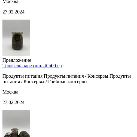
Москва
27.02.2024
Предложение
Трюфель нарезанный 500 гр
Продукты питания Продукты питания / Консервы Продукты
питания / Консервы / Грибные консервы
Москва
27.02.2024