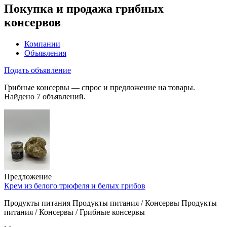
Покупка и продажа грибных
консервов
Компании
Объявления
Подать объявление
Грибные консервы — спрос и предложение на товары.
Найдено 7 объявлений.
Предложение
Крем из белого трюфеля и белых грибов
Продукты питания Продукты питания / Консервы Продукты
питания / Консервы / Грибные консервы