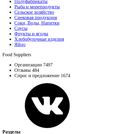
Полуфабрикаты
Рыба и морепродукты
Сельское хозяйство
Снековая продукция
Соки, Воды, Напитки
Соусы
Фрукты и ягоды
Хлебобулочные изделия
Яйцо
Food Suppliers
Организации 7497
Отзывы 484
Спрос и предложение 1674
Разделы