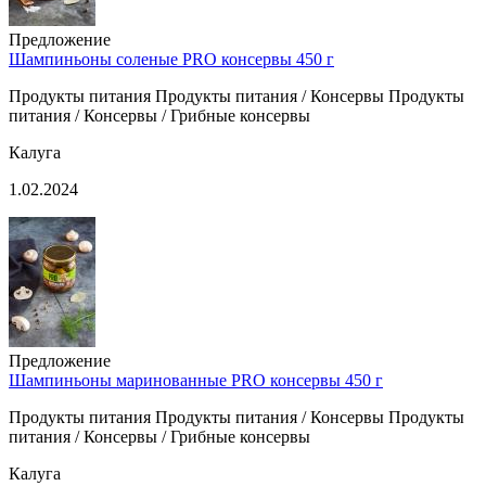
Предложение
Шампиньоны соленые PRO консервы 450 г
Продукты питания Продукты питания / Консервы Продукты
питания / Консервы / Грибные консервы
Калуга
1.02.2024
Предложение
Шампиньоны маринованные PRO консервы 450 г
Продукты питания Продукты питания / Консервы Продукты
питания / Консервы / Грибные консервы
Калуга