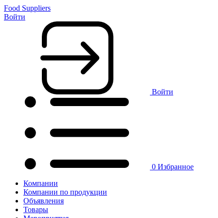
Food Suppliers
Войти
Войти
0
Избранное
Компании
Компании по продукции
Объявления
Товары