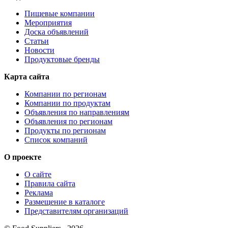
Пищевые компании
Мероприятия
Доска объявлений
Статьи
Новости
Продуктовые бренды
Карта сайта
Компании по регионам
Компании по продуктам
Объявления по направлениям
Объявления по регионам
Продукты по регионам
Список компаний
О проекте
О сайте
Правила сайта
Реклама
Размещение в каталоге
Представителям организаций