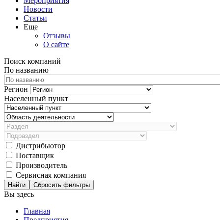
Мероприятия
Новости
Статьи
Еще
Отзывы
О сайте
Поиск компаний
По названию
Регион
Населенный пункт
Дистрибьютор
Поставщик
Производитель
Сервисная компания
Сбросить фильтры
Вы здесь
Главная
Предприятия