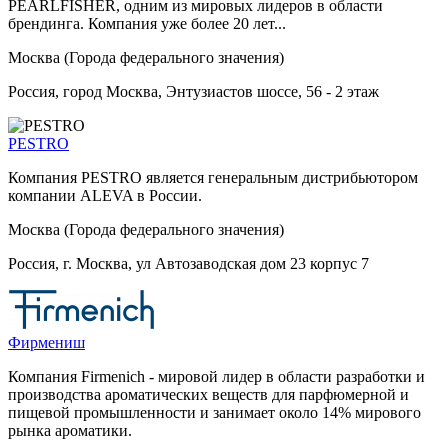
PEARLFISHER, одним из мировых лидеров в области
брендинга. Компания уже более 20 лет...
Москва (Города федерального значения)
Россия, город Москва, Энтузиастов шоссе, 56 - 2 этаж
PESTRO
Компания PESTRO является генеральным дистрибьютором
компании ALEVA в России.
Москва (Города федерального значения)
Россия, г. Москва, ул Автозаводская дом 23 корпус 7
Фирмениш
Компания Firmenich - мировой лидер в области разработки и
производства ароматических веществ для парфюмерной и
пищевой промышленности и занимает около 14% мирового
рынка ароматики.