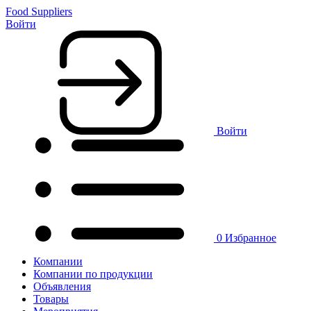
Food Suppliers
Войти
Войти
0
Избранное
Компании
Компании по продукции
Объявления
Товары