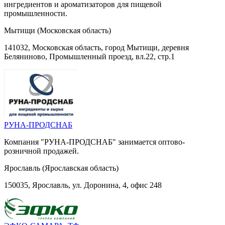
ингредиентов и ароматизаторов для пищевой
промышленности.
Мытищи (Московская область)
141032, Московская область, город Мытищи, деревня
Беляниново, Промышленный проезд, вл.22, стр.1
РУНА-ПРОДСНАБ
Компания "РУНА-ПРОДСНАБ" занимается оптово-
розничной продажей.
Ярославль (Ярославская область)
150035, Ярославль, ул. Доронина, 4, офис 248