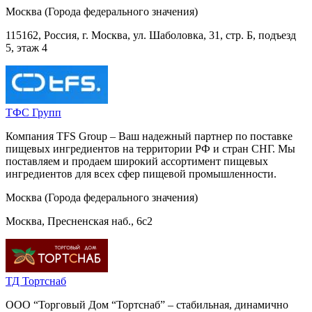
Москва (Города федерального значения)
115162, Россия, г. Москва, ул. Шаболовка, 31, стр. Б, подъезд
5, этаж 4
ТФС Групп
Компания TFS Group – Ваш надежный партнер по поставке
пищевых ингредиентов на территории РФ и стран СНГ. Мы
поставляем и продаем широкий ассортимент пищевых
ингредиентов для всех сфер пищевой промышленности.
Москва (Города федерального значения)
Москва, Пресненская наб., 6с2
ТД Тортснаб
ООО “Торговый Дом “Тортснаб” – стабильная, динамично