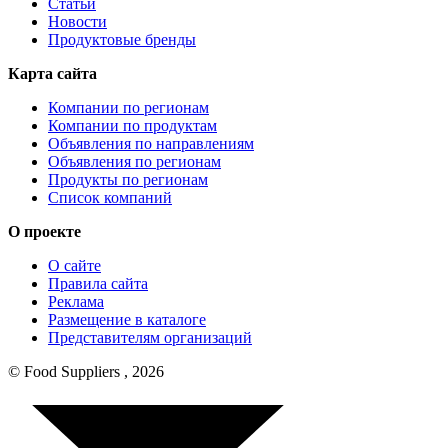
Статьи
Новости
Продуктовые бренды
Карта сайта
Компании по регионам
Компании по продуктам
Объявления по направлениям
Объявления по регионам
Продукты по регионам
Список компаний
О проекте
О сайте
Правила сайта
Реклама
Размещение в каталоге
Представителям организаций
© Food Suppliers , 2026