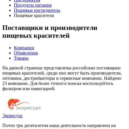
Продукты питания
Пищевые ингредиенты
Пищевые красители
Поставщики и производители
пищевых красителей
Компании
Объявления
Товары
На данной странице представлены российские поставщики
пищевых красителей, среди них могут быть производители,
оптовики, дистрибьюторы и сервисные компании. Найдено
23 компании. Для более точного поиска воспользуйтесь
фильтром или навигацией.
Экоресурс
Почти три десятилетия наша деятельность направлена на