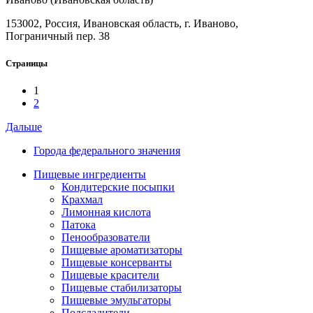
153002, Россия, Ивановская область, г. Иваново,
Пограничный пер. 38
Страницы
1
2
Дальше
Города федерального значения
Пищевые ингредиенты
Кондитерские посыпки
Крахмал
Лимонная кислота
Патока
Пенообразователи
Пищевые ароматизаторы
Пищевые консерванты
Пищевые красители
Пищевые стабилизаторы
Пищевые эмульгаторы
Подсладители