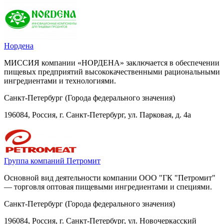
Нордена
МИССИЯ компании «НОРДЕНА» заключается в обеспечении
пищевых предприятий высококачественными рациональными
ингредиентами и технологиями.
Санкт-Петербург (Города федерального значения)
196084, Россия, г. Санкт-Петербург, ул. Парковая, д. 4а
Группа компаний Петромит
Основной вид деятельности компании ООО "ГК "Петромит"
— торговля оптовая пищевыми ингредиентами и специями.
Санкт-Петербург (Города федерального значения)
196084, Россия, г. Санкт-Петербург, ул. Новочеркасский