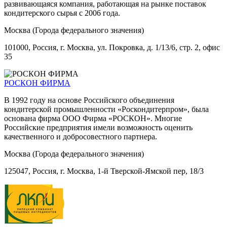
развивающаяся компания, работающая на рынке поставок
кондитерского сырья с 2006 года.
Москва (Города федерального значения)
101000, Россия, г. Москва, ул. Покровка, д. 1/13/6, стр. 2, офис
35
РОСКОН ФИРМА
В 1992 году на основе Российского объединения
кондитерской промышленности «Роскондитерпром», была
основана фирма ООО Фирма «РОСКОН». Многие
Российские предприятия имели возможность оценить
качественного и добросовестного партнера.
Москва (Города федерального значения)
125047, Россия, г. Москва, 1-й Тверской-Ямской пер, 18/3