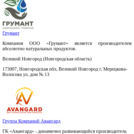
Грумант
Компания ООО «Грумант» является производителем
абсолютно натуральных продуктов.
Великий Новгород (Новгородская область)
173007, Новгородская обл, Великий Новгород г, Мерецкова-
Волосова ул, дом № 13
Группа Компаний Авангард
ГК «Авангард» - динамично развивающийся производитель