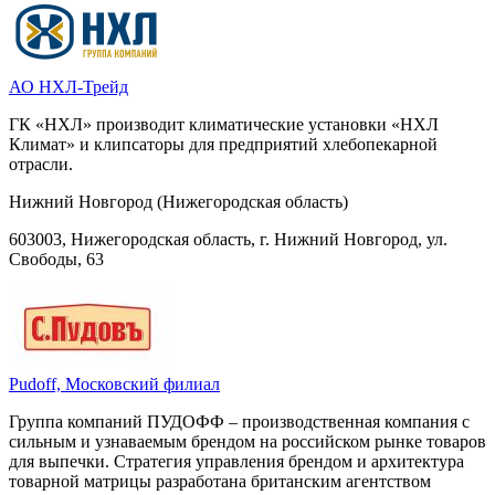
АО НХЛ-Трейд
ГК «НХЛ» производит климатические установки «НХЛ
Климат» и клипсаторы для предприятий хлебопекарной
отрасли.
Нижний Новгород (Нижегородская область)
603003, Нижегородская область, г. Нижний Новгород, ул.
Свободы, 63
Pudoff, Московский филиал
Группа компаний ПУДОФФ – производственная компания с
сильным и узнаваемым брендом на российском рынке товаров
для выпечки. Стратегия управления брендом и архитектура
товарной матрицы разработана британским агентством