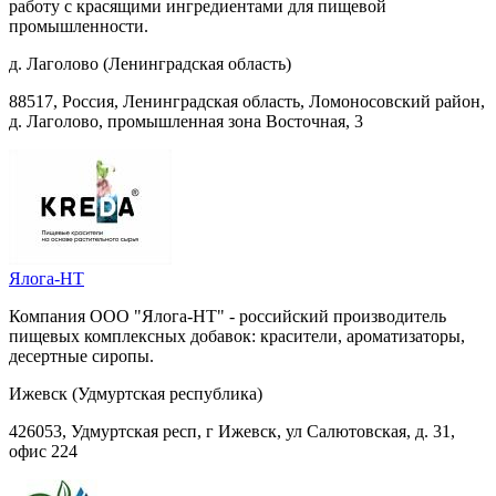
работу с красящими ингредиентами для пищевой
промышленности.
д. Лаголово (Ленинградская область)
88517, Россия, Ленинградская область, Ломоносовский район,
д. Лаголово, промышленная зона Восточная, 3
Ялога-НТ
Компания ООО "Ялога-НТ" - российский производитель
пищевых комплексных добавок: красители, ароматизаторы,
десертные сиропы.
Ижевск (Удмуртская республика)
426053, Удмуртская респ, г Ижевск, ул Салютовская, д. 31,
офис 224