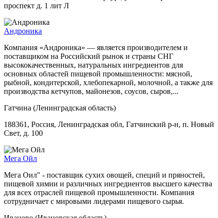
проспект д. 1 лит Л
Андроника
Компания «Андроника» — является производителем и
поставщиком на Российский рынок и страны СНГ
высококачественных, натуральных ингредиентов для
основных областей пищевой промышленности: мясной,
рыбной, кондитерской, хлебопекарной, молочной, а также для
производства кетчупов, майонезов, соусов, сыров,...
Гатчина (Ленинградская область)
188361, Россия, Ленинградская обл, Гатчинский р-н, п. Новый
Свет, д. 100
Мега Ойл
Мега Оил" - поставщик сухих овощей, специй и пряностей,
пищевой химии и различных ингредиентов высшего качества
для всех отраслей пищевой промышленности. Компания
сотрудничает с мировыми лидерами пищевого сырья.
Иваново (Ивановская область)