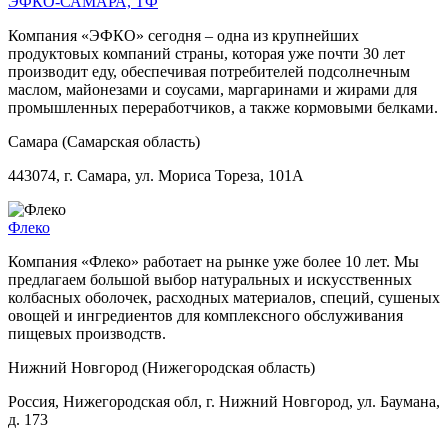
ЭФКО-САМАРА, ТФ
Компания «ЭФКО» сегодня – одна из крупнейших
продуктовых компаний страны, которая уже почти 30 лет
производит еду, обеспечивая потребителей подсолнечным
маслом, майонезами и соусами, маргаринами и жирами для
промышленных переработчиков, а также кормовыми белками.
Самара (Самарская область)
443074, г. Самара, ул. Мориса Тореза, 101А
Флеко
Компания «Флеко» работает на рынке уже более 10 лет. Мы
предлагаем большой выбор натуральных и искусственных
колбасных оболочек, расходных материалов, специй, сушеных
овощей и ингредиентов для комплексного обслуживания
пищевых производств.
Нижний Новгород (Нижегородская область)
Россия, Нижегородская обл, г. Нижний Новгород, ул. Баумана,
д. 173