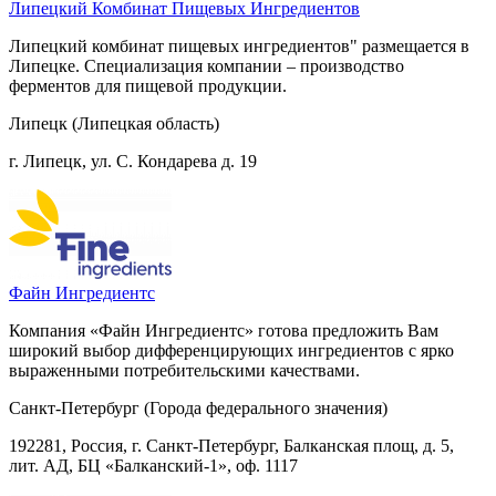
Липецкий Комбинат Пищевых Ингредиентов
Липецкий комбинат пищевых ингредиентов" размещается в
Липецке. Специализация компании – производство
ферментов для пищевой продукции.
Липецк (Липецкая область)
г. Липецк, ул. С. Кондарева д. 19
Файн Ингредиентс
Компания «Файн Ингредиентс» готова предложить Вам
широкий выбор дифференцирующих ингредиентов с ярко
выраженными потребительскими качествами.
Санкт-Петербург (Города федерального значения)
192281, Россия, г. Санкт-Петербург, Балканская площ, д. 5,
лит. АД, БЦ «Балканский-1», оф. 1117