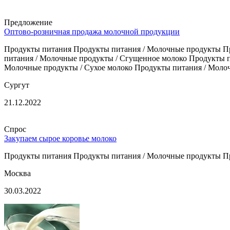
Предложение
Оптово-розничная продажа молочной продукции
Продукты питания Продукты питания / Молочные продукты Пр
питания / Молочные продукты / Сгущенное молоко Продукты п
Молочные продукты / Сухое молоко Продукты питания / Молоч
Сургут
21.12.2022
Спрос
Закупаем сырое коровье молоко
Продукты питания Продукты питания / Молочные продукты П
Москва
30.03.2022