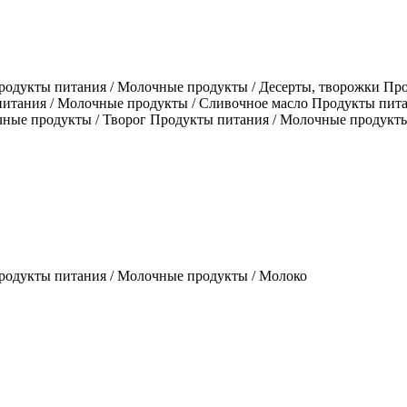
одукты питания / Молочные продукты / Десерты, творожки Пр
итания / Молочные продукты / Сливочное масло Продукты пита
ные продукты / Творог Продукты питания / Молочные продукты
родукты питания / Молочные продукты / Молоко