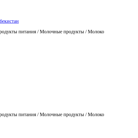
збекистан
родукты питания / Молочные продукты / Молоко
родукты питания / Молочные продукты / Молоко