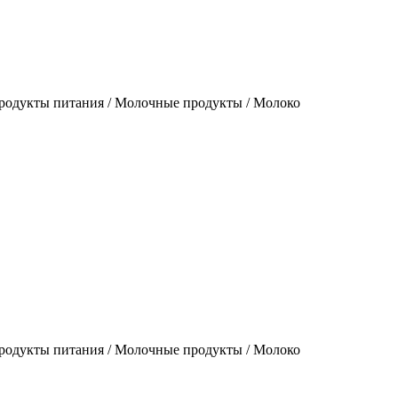
родукты питания / Молочные продукты / Молоко
родукты питания / Молочные продукты / Молоко