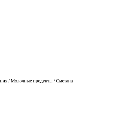
ния / Молочные продукты / Сметана