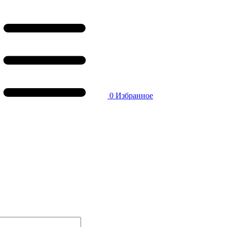
0
Избранное