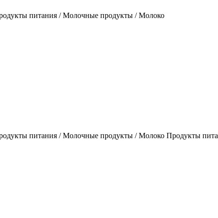
родукты питания / Молочные продукты / Молоко
одукты питания / Молочные продукты / Молоко Продукты пита