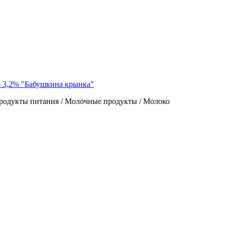
— 3,2% "Бабушкина крынка"
родукты питания / Молочные продукты / Молоко