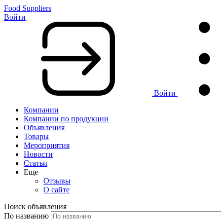
Food Suppliers
Войти
Войти
Компании
Компании по продукции
Объявления
Товары
Мероприятия
Новости
Статьи
Еще
Отзывы
О сайте
Поиск объявления
По названию