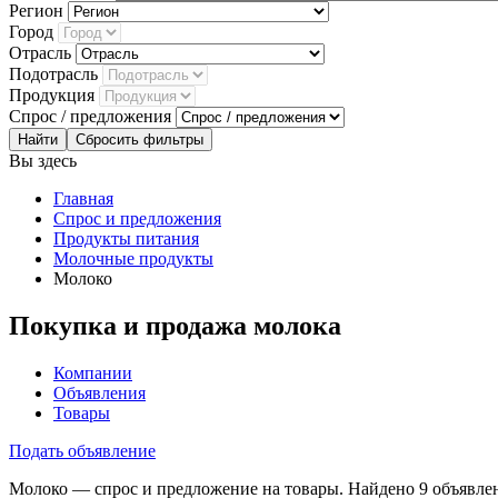
Регион
Город
Отрасль
Подотрасль
Продукция
Спрос / предложения
Сбросить фильтры
Вы здесь
Главная
Спрос и предложения
Продукты питания
Молочные продукты
Молоко
Покупка и продажа молока
Компании
Объявления
Товары
Подать объявление
Молоко — спрос и предложение на товары. Найдено 9 объявле