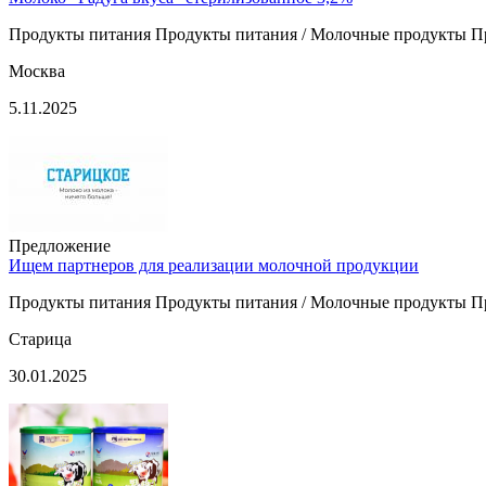
Продукты питания Продукты питания / Молочные продукты П
Москва
5.11.2025
Предложение
Ищем партнеров для реализации молочной продукции
Продукты питания Продукты питания / Молочные продукты Пр
Старица
30.01.2025