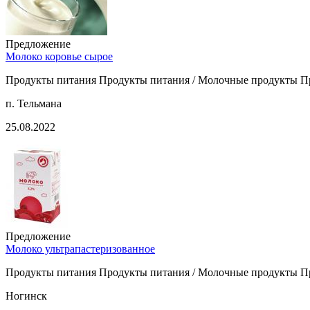
Предложение
Молоко коровье сырое
Продукты питания Продукты питания / Молочные продукты П
п. Тельмана
25.08.2022
Предложение
Молоко ультрапастеризованное
Продукты питания Продукты питания / Молочные продукты П
Ногинск