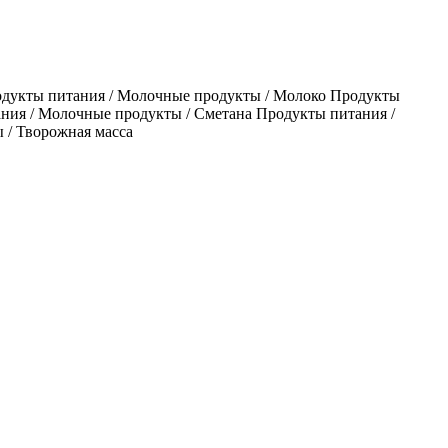
одукты питания / Молочные продукты / Молоко Продукты
ния / Молочные продукты / Сметана Продукты питания /
 / Творожная масса