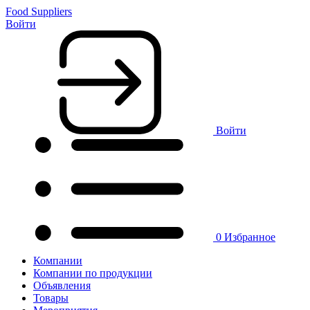
Food Suppliers
Войти
Войти
0
Избранное
Компании
Компании по продукции
Объявления
Товары