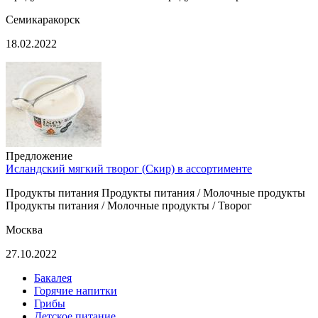
Семикаракорск
18.02.2022
Предложение
Исландский мягкий творог (Скир) в ассортименте
Продукты питания Продукты питания / Молочные продукты
Продукты питания / Молочные продукты / Творог
Москва
27.10.2022
Бакалея
Горячие напитки
Грибы
Детское питание