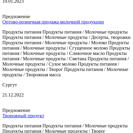
19.01.2023
Предложение
Оптово-розничная продажа молочной продукции
Продукты питания Продукты питания / Молочные продукты
Продукты питания / Молочные продукты / Десерты, творожки
Продукты питания / Молочные продукты / Молоко Продукты
питания / Молочные продукты / Сгущенное молоко Продукты
питания / Молочные продукты / Сливочное масло Продукты
питания / Молочные продукты / Сметана Продукты питания /
Молочные продукты / Сухое молоко Продукты питания /
Молочные продукты / Творог Продукты питания / Молочные
продукты / Творожная масса
Сургут
21.12.2022
Предложение
Творожный продукт
Продукты питания Продукты питания / Молочные продукты
Продукты питания / Молочные продукты / Творог