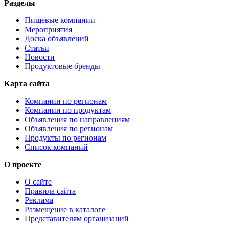
Разделы
Пищевые компании
Мероприятия
Доска объявлений
Статьи
Новости
Продуктовые бренды
Карта сайта
Компании по регионам
Компании по продуктам
Объявления по направлениям
Объявления по регионам
Продукты по регионам
Список компаний
О проекте
О сайте
Правила сайта
Реклама
Размещение в каталоге
Представителям организаций