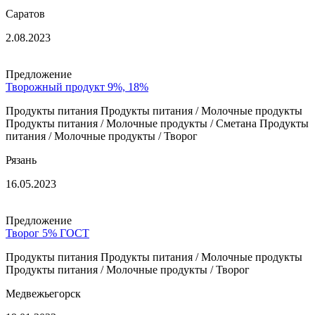
Саратов
2.08.2023
Предложение
Творожный продукт 9%, 18%
Продукты питания Продукты питания / Молочные продукты
Продукты питания / Молочные продукты / Сметана Продукты
питания / Молочные продукты / Творог
Рязань
16.05.2023
Предложение
Творог 5% ГОСТ
Продукты питания Продукты питания / Молочные продукты
Продукты питания / Молочные продукты / Творог
Медвежьегорск