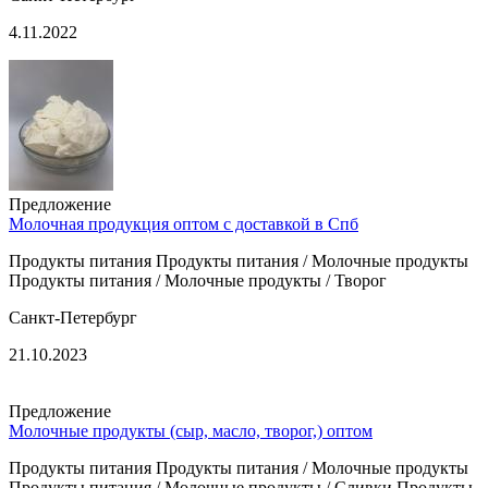
4.11.2022
Предложение
Молочная продукция оптом с доставкой в Спб
Продукты питания Продукты питания / Молочные продукты
Продукты питания / Молочные продукты / Творог
Санкт-Петербург
21.10.2023
Предложение
Молочные продукты (сыр, масло, творог,) оптом
Продукты питания Продукты питания / Молочные продукты
Продукты питания / Молочные продукты / Сливки Продукты