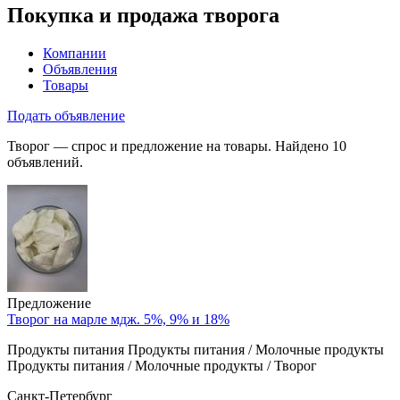
Покупка и продажа творога
Компании
Объявления
Товары
Подать объявление
Творог — спрос и предложение на товары. Найдено 10
объявлений.
Предложение
Творог на марле мдж. 5%, 9% и 18%
Продукты питания Продукты питания / Молочные продукты
Продукты питания / Молочные продукты / Творог
Санкт-Петербург