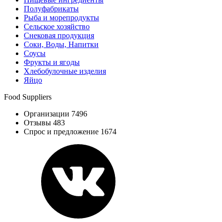
Полуфабрикаты
Рыба и морепродукты
Сельское хозяйство
Снековая продукция
Соки, Воды, Напитки
Соусы
Фрукты и ягоды
Хлебобулочные изделия
Яйцо
Food Suppliers
Организации 7496
Отзывы 483
Спрос и предложение 1674