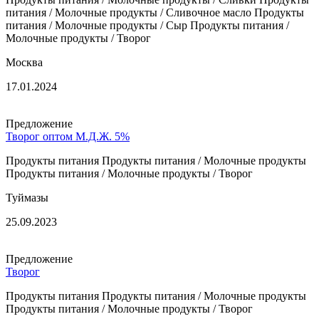
питания / Молочные продукты / Сливочное масло Продукты
питания / Молочные продукты / Сыр Продукты питания /
Молочные продукты / Творог
Москва
17.01.2024
Предложение
Творог оптом М.Д.Ж. 5%
Продукты питания Продукты питания / Молочные продукты
Продукты питания / Молочные продукты / Творог
Туймазы
25.09.2023
Предложение
Творог
Продукты питания Продукты питания / Молочные продукты
Продукты питания / Молочные продукты / Творог