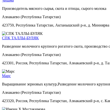
Чишма
Производитель мясного сырья, скота и птицы, сырого молока
Азнакаево (Республика Татарстан)
423759, Республика Татарстан, Актанышский р-н, д. Миннярва
СПК ТАЛЛЫ-БУЛЯК
Разведение молочного крупного рогатого скота, производство 
Азнакаево (Республика Татарстан)
423301, Россия, Республика Татарстан, Азнакаевский р-н, д. Т
Марс
Выращивание зерновых культур,Разведение молочного крупного
Азнакаево (Республика Татарстан)
423320, Россия, Республика Татарстан, Азнакаевский р-н, с. Ка