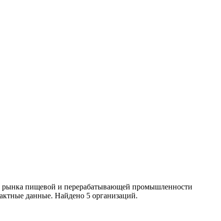
ики рынка пищевой и перерабатывающей промышленности
актные данные. Найдено 5 организаций.