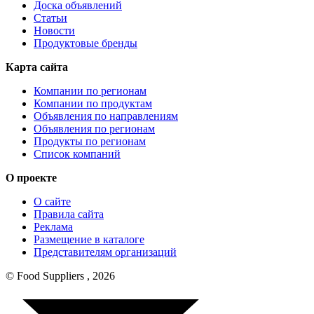
Доска объявлений
Статьи
Новости
Продуктовые бренды
Карта сайта
Компании по регионам
Компании по продуктам
Объявления по направлениям
Объявления по регионам
Продукты по регионам
Список компаний
О проекте
О сайте
Правила сайта
Реклама
Размещение в каталоге
Представителям организаций
© Food Suppliers , 2026