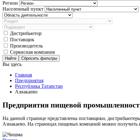
Регион
Населенный пункт
Дистрибьютор
Поставщик
Производитель
Сервисная компания
Сбросить фильтры
Вы здесь
Главная
Предприятия
Республика Татарстан
Азнакаево
Предприятия пищевой промышленности
На данной странице представлены поставщики, дистрибьютер
Азнакаево. На страницах пищевых компаний можно получить ин