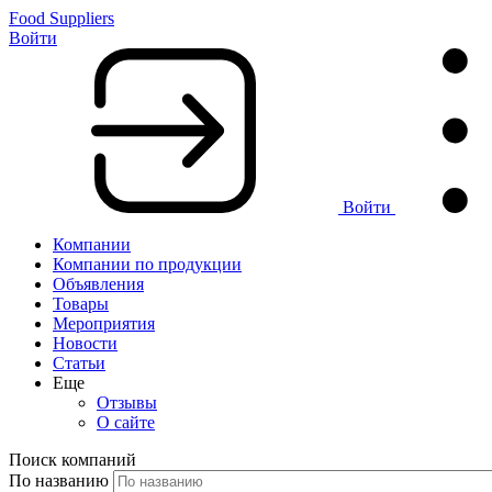
Food Suppliers
Войти
Войти
Компании
Компании по продукции
Объявления
Товары
Мероприятия
Новости
Статьи
Еще
Отзывы
О сайте
Поиск компаний
По названию