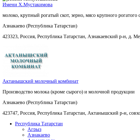
Имени Х.Мустакимова
молоко, крупный рогатый скот, зерно, мясо крупного рогатого 
Азнакаево (Республика Татарстан)
423323, Россия, Республика Татарстан, Азнакаевский р-н, д. М
Актанышский молочный комбинат
Производство молока (кроме сырого) и молочной продукции
Азнакаево (Республика Татарстан)
423747, Россия, Республика Татарстан, Актанышский р-н, совх
Республика Татарстан
Агрыз
Азнакаево