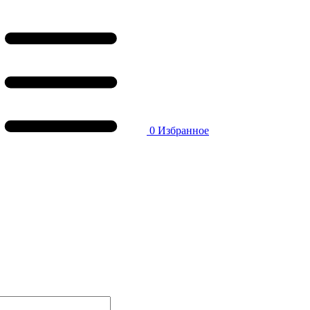
0
Избранное