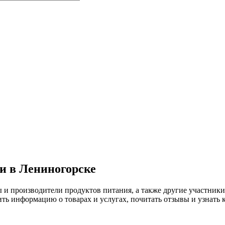
 в Лениногорске
ы и производители продуктов питания, а также другие участн
ь информацию о товарах и услугах, почитать отзывы и узнать 