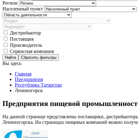
Регион
Населенный пункт
Дистрибьютор
Поставщик
Производитель
Сервисная компания
Сбросить фильтры
Вы здесь
Главная
Предприятия
Республика Татарстан
Лениногорск
Предприятия пищевой промышленности
На данной странице представлены поставщики, дистрибьютер
Лениногорска. На страницах пищевых компаний можно получит