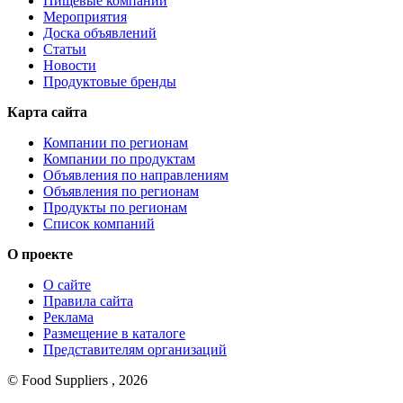
Пищевые компании
Мероприятия
Доска объявлений
Статьи
Новости
Продуктовые бренды
Карта сайта
Компании по регионам
Компании по продуктам
Объявления по направлениям
Объявления по регионам
Продукты по регионам
Список компаний
О проекте
О сайте
Правила сайта
Реклама
Размещение в каталоге
Представителям организаций
© Food Suppliers , 2026