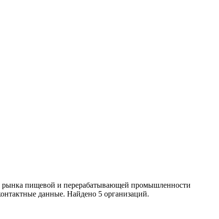
ики рынка пищевой и перерабатывающей промышленности
контактные данные. Найдено 5 организаций.