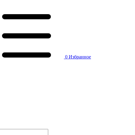
0
Избранное