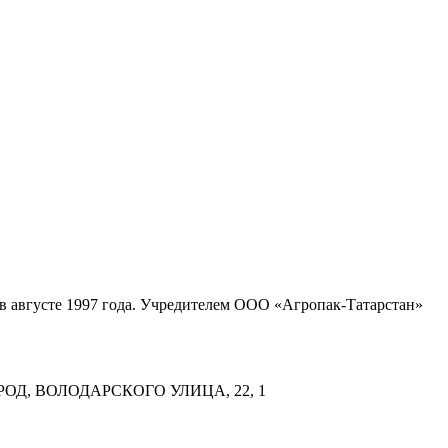
в августе 1997 года. Учредителем ООО «Агропак-Татарстан»
РОД, ВОЛОДАРСКОГО УЛИЦА, 22, 1