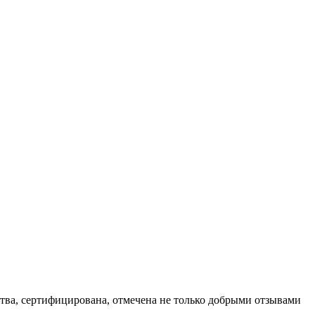
ва, сертифицирована, отмечена не только добрыми отзывами