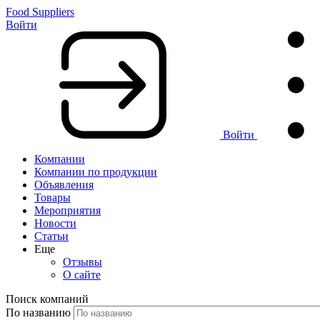
Food Suppliers
Войти
Войти
Компании
Компании по продукции
Объявления
Товары
Мероприятия
Новости
Статьи
Еще
Отзывы
О сайте
Поиск компаний
По названию