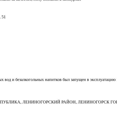
, 51
х вод и безалкогольных напитков был запущен в эксплуатацию 
АН РЕСПУБЛИКА, ЛЕНИНОГОРСКИЙ РАЙОН, ЛЕНИНОГОРСК ГО