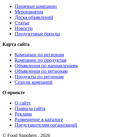
Пищевые компании
Мероприятия
Доска объявлений
Статьи
Новости
Продуктовые бренды
Карта сайта
Компании по регионам
Компании по продуктам
Объявления по направлениям
Объявления по регионам
Продукты по регионам
Список компаний
О проекте
О сайте
Правила сайта
Реклама
Размещение в каталоге
Представителям организаций
© Food Suppliers , 2026