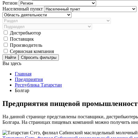
Регион
Населенный пункт
Дистрибьютор
Поставщик
Производитель
Сервисная компания
Сбросить фильтры
Вы здесь
Главная
Предприятия
Республика Татарстан
Болгар
Предприятия пищевой промышленности
На данной странице представлены поставщики, дистрибьютер
Болгара. На страницах пищевых компаний можно получить инфо