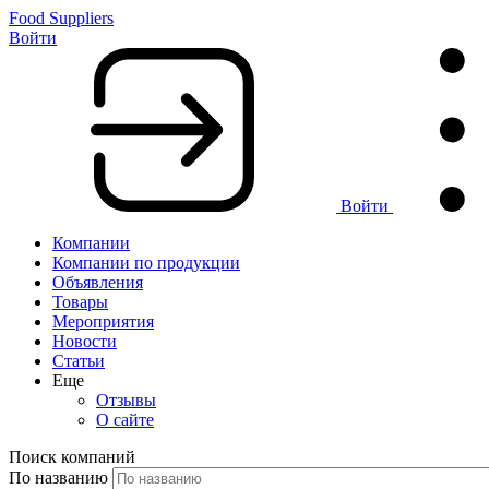
Food Suppliers
Войти
Войти
Компании
Компании по продукции
Объявления
Товары
Мероприятия
Новости
Статьи
Еще
Отзывы
О сайте
Поиск компаний
По названию