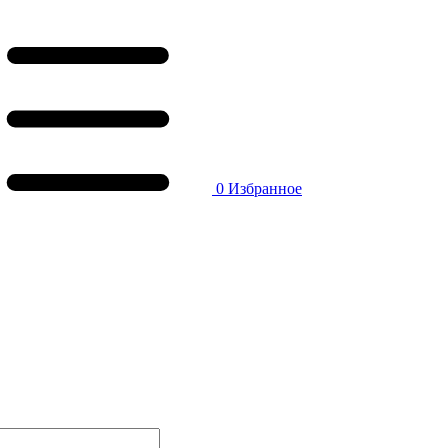
0
Избранное