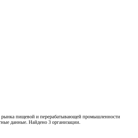
ики рынка пищевой и перерабатывающей промышленности
тные данные. Найдено 3 организации.