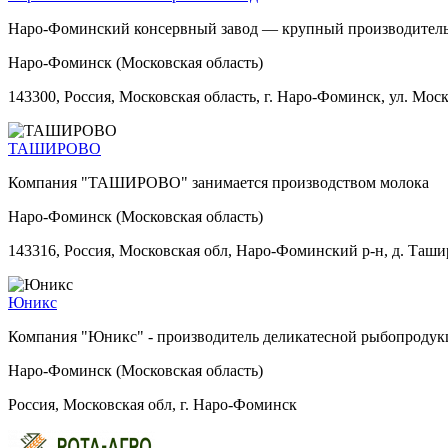
Наро-Фоминский консервный завод — крупный производитель
Наро-Фоминск (Московская область)
143300, Россия, Московская область, г. Наро-Фоминск, ул. Моск
ТАШИРОВО
Компания "ТАШИРОВО" занимается производством молока
Наро-Фоминск (Московская область)
143316, Россия, Московская обл, Наро-Фоминский р-н, д. Таш
Юникс
Компания "Юникс" - производитель деликатесной рыбопродукц
Наро-Фоминск (Московская область)
Россия, Московская обл, г. Наро-Фоминск