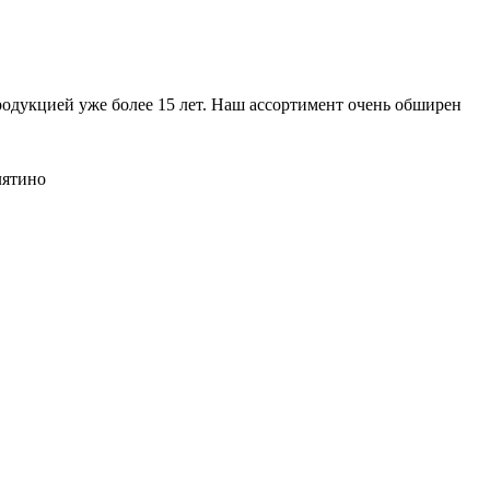
дукцией уже более 15 лет. Наш ассортимент очень обширен
лятино