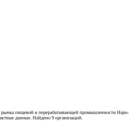
ики рынка пищевой и перерабатывающей промышленности Наро-
актные данные. Найдено 9 организаций.