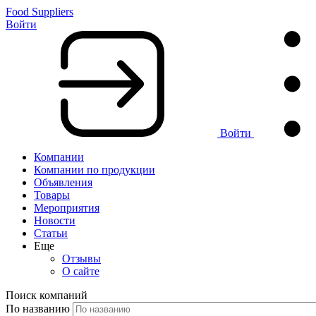
Food Suppliers
Войти
Войти
Компании
Компании по продукции
Объявления
Товары
Мероприятия
Новости
Статьи
Еще
Отзывы
О сайте
Поиск компаний
По названию