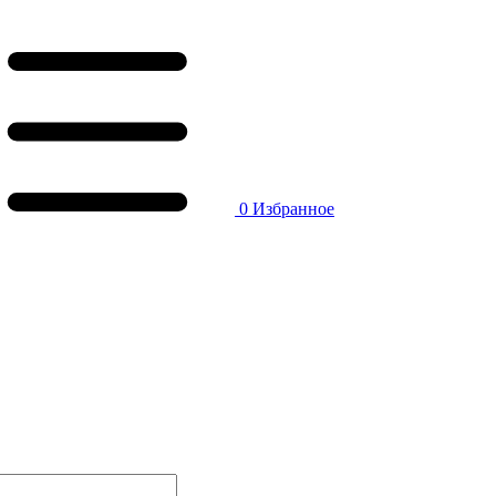
0
Избранное