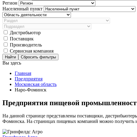
Регион
Населенный пункт
Дистрибьютор
Поставщик
Производитель
Сервисная компания
Сбросить фильтры
Вы здесь
Главная
Предприятия
Московская область
Наро-Фоминск
Предприятия пищевой промышленност
На данной странице представлены поставщики, дистрибьютер
Фоминска. На страницах пищевых компаний можно получить ин