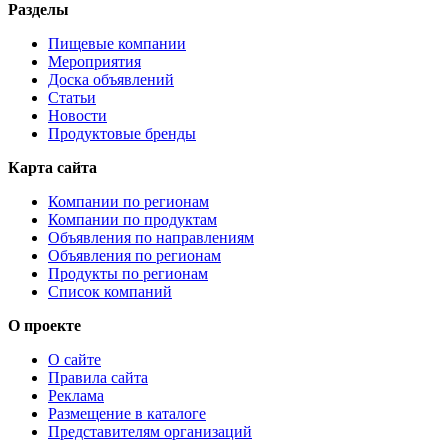
Разделы
Пищевые компании
Мероприятия
Доска объявлений
Статьи
Новости
Продуктовые бренды
Карта сайта
Компании по регионам
Компании по продуктам
Объявления по направлениям
Объявления по регионам
Продукты по регионам
Список компаний
О проекте
О сайте
Правила сайта
Реклама
Размещение в каталоге
Представителям организаций