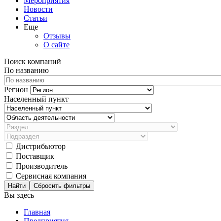
Мероприятия
Новости
Статьи
Еще
Отзывы
О сайте
Поиск компаний
По названию
Регион
Населенный пункт
Дистрибьютор
Поставщик
Производитель
Сервисная компания
Сбросить фильтры
Вы здесь
Главная
Предприятия