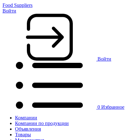
Food Suppliers
Войти
Войти
0
Избранное
Компании
Компании по продукции
Объявления
Товары