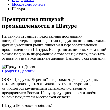
Московская область
Шатура
Предприятия пищевой
промышленности в Шатуре
На данной странице представлены поставщики,
дистрибьютеры и производители продуктов питания, а также
другие участники рынка пищевой и перерабатывающей
промышленности Шатуры. На страницах пищевых компаний
можно получить информацию о товарах и услугах, почитать
отзывы и узнать контактные данные. Найдено 1 организация.
Продукты Деревни
ООО “Продукты Деревни” – торговая марка продукции,
которая производится из молока АПК “Шатурский”,
являющегося крупнейшим сельскохозяйственным
предприятием России. Нашу продукцию знают и любят
многие покупатели Московской области.
Шатура (Московская область)